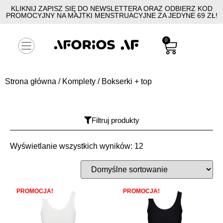
KLIKNIJ ZAPISZ SIĘ DO NEWSLETTERA ORAZ ODBIERZ KOD
PROMOCYJNY NA MAJTKI MENSTRUACYJNE ZA JEDYNE 69 ZŁ!
0
Strona główna
/
Komplety
/ Bokserki + top
Filtruj produkty
Wyświetlanie wszystkich wyników: 12
PROMOCJA!
PROMOCJA!