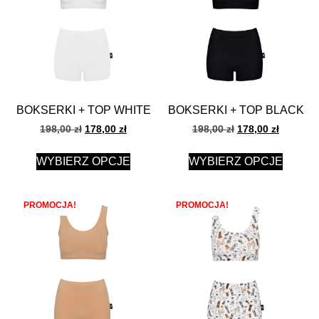
BOKSERKI + TOP WHITE
BOKSERKI + TOP BLACK
198,00
zł
178,00
zł
198,00
zł
178,00
zł
WYBIERZ OPCJE
WYBIERZ OPCJE
PROMOCJA!
PROMOCJA!