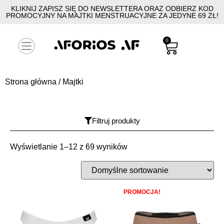
KLIKNIJ ZAPISZ SIĘ DO NEWSLETTERA ORAZ ODBIERZ KOD
PROMOCYJNY NA MAJTKI MENSTRUACYJNE ZA JEDYNE 69 ZŁ!
0
Strona główna
/ Majtki
Filtruj produkty
Wyświetlanie 1–12 z 69 wyników
PROMOCJA!