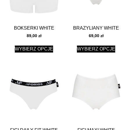
BOKSERKI WHITE
BRAZYLIANY WHITE
89,00
zł
69,00
zł
WYBIERZ OPCJE
WYBIERZ OPCJE