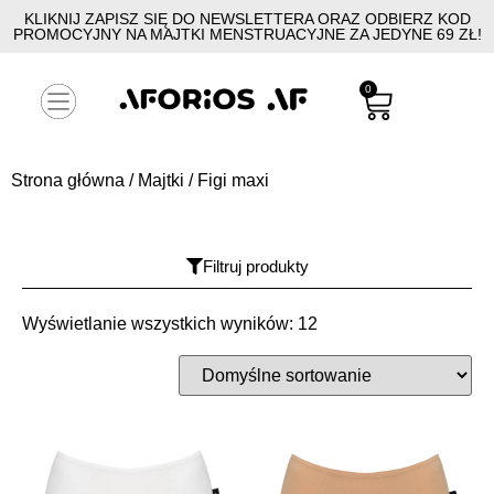
KLIKNIJ ZAPISZ SIĘ DO NEWSLETTERA ORAZ ODBIERZ KOD
PROMOCYJNY NA MAJTKI MENSTRUACYJNE ZA JEDYNE 69 ZŁ!
0
Strona główna
/
Majtki
/ Figi maxi
Filtruj produkty
Wyświetlanie wszystkich wyników: 12