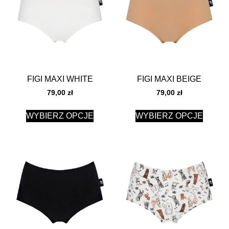
FIGI MAXI WHITE
FIGI MAXI BEIGE
79,00
zł
79,00
zł
WYBIERZ OPCJE
WYBIERZ OPCJE