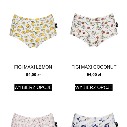
FIGI MAXI LEMON
FIGI MAXI COCONUT
94,00
zł
94,00
zł
WYBIERZ OPCJE
WYBIERZ OPCJE