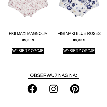
FIGI MAXI MAGNOLIA
FIGI MAXI BLUE ROSES
94,00
zł
94,00
zł
WYBIERZ OPCJE
WYBIERZ OPCJE
OBSERWUJ NAS NA: