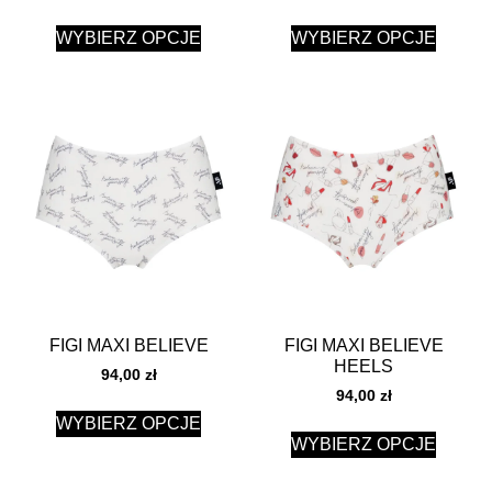
WYBIERZ OPCJE
WYBIERZ OPCJE
FIGI MAXI BELIEVE
FIGI MAXI BELIEVE
HEELS
94,00
zł
94,00
zł
WYBIERZ OPCJE
WYBIERZ OPCJE