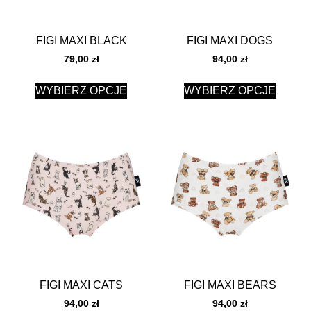
FIGI MAXI BLACK
FIGI MAXI DOGS
79,00
zł
94,00
zł
WYBIERZ OPCJE
WYBIERZ OPCJE
FIGI MAXI CATS
FIGI MAXI BEARS
94,00
zł
94,00
zł