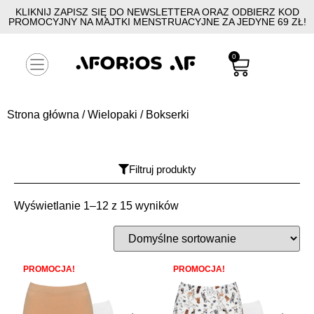
KLIKNIJ ZAPISZ SIĘ DO NEWSLETTERA ORAZ ODBIERZ KOD
PROMOCYJNY NA MAJTKI MENSTRUACYJNE ZA JEDYNE 69 ZŁ!
0
Strona główna
/
Wielopaki
/ Bokserki
Filtruj produkty
Wyświetlanie 1–12 z 15 wyników
PROMOCJA!
PROMOCJA!