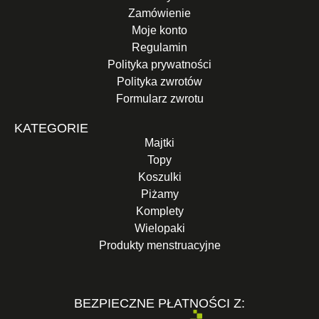
Zamówienie
Moje konto
Regulamin
Polityka prywatności
Polityka zwrotów
Formularz zwrotu
KATEGORIE
Majtki
Topy
Koszulki
Piżamy
Komplety
Wielopaki
Produkty menstruacyjne
BEZPIECZNE PŁATNOŚCI Z: