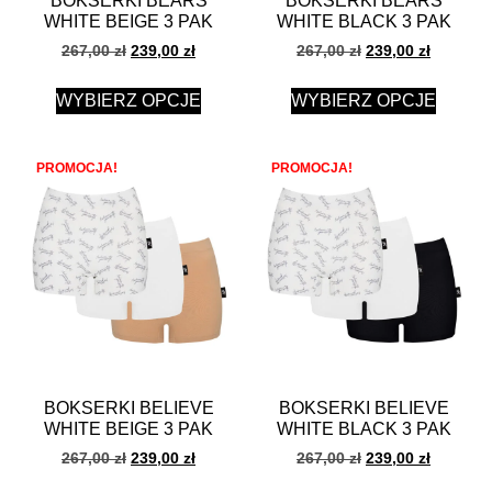
BOKSERKI BEARS
BOKSERKI BEARS
WHITE BEIGE 3 PAK
WHITE BLACK 3 PAK
267,00
zł
239,00
zł
267,00
zł
239,00
zł
WYBIERZ OPCJE
WYBIERZ OPCJE
PROMOCJA!
PROMOCJA!
BOKSERKI BELIEVE
BOKSERKI BELIEVE
WHITE BEIGE 3 PAK
WHITE BLACK 3 PAK
267,00
zł
239,00
zł
267,00
zł
239,00
zł