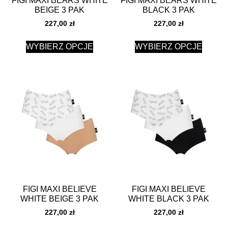
FIGI MAXI BEARS WHITE
FIGI MAXI BEARS WHITE
BEIGE 3 PAK
BLACK 3 PAK
227,00
zł
227,00
zł
WYBIERZ OPCJE
WYBIERZ OPCJE
FIGI MAXI BELIEVE
FIGI MAXI BELIEVE
WHITE BEIGE 3 PAK
WHITE BLACK 3 PAK
227,00
zł
227,00
zł