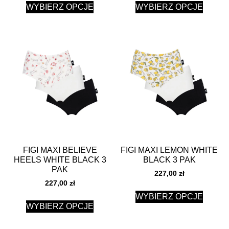
WYBIERZ OPCJE
WYBIERZ OPCJE
FIGI MAXI BELIEVE
FIGI MAXI LEMON WHITE
HEELS WHITE BLACK 3
BLACK 3 PAK
PAK
227,00
zł
227,00
zł
WYBIERZ OPCJE
WYBIERZ OPCJE