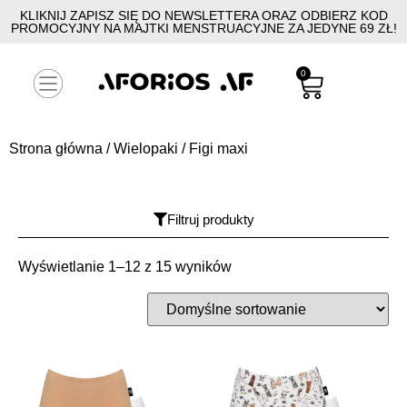
KLIKNIJ ZAPISZ SIĘ DO NEWSLETTERA ORAZ ODBIERZ KOD
PROMOCYJNY NA MAJTKI MENSTRUACYJNE ZA JEDYNE 69 ZŁ!
0
Strona główna
/
Wielopaki
/ Figi maxi
Filtruj produkty
Wyświetlanie 1–12 z 15 wyników