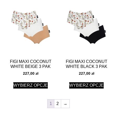
FIGI MAXI COCONUT
FIGI MAXI COCONUT
WHITE BEIGE 3 PAK
WHITE BLACK 3 PAK
227,00
zł
227,00
zł
WYBIERZ OPCJE
WYBIERZ OPCJE
1
2
→