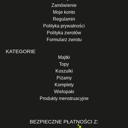
Zamówienie
Moje konto
Regulamin
Polityka prywatności
Polityka zwrotów
Formularz zwrotu
KATEGORIE
Majtki
Topy
Koszulki
Piżamy
Komplety
Wielopaki
Produkty menstruacyjne
BEZPIECZNE PŁATNOŚCI Z: