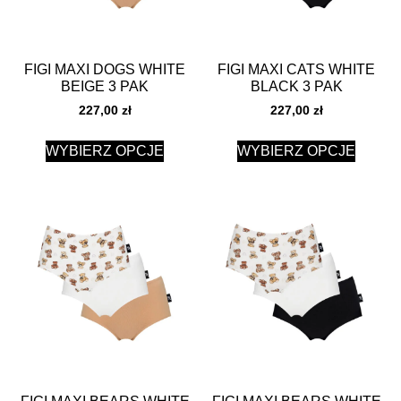
FIGI MAXI DOGS WHITE
FIGI MAXI CATS WHITE
BEIGE 3 PAK
BLACK 3 PAK
227,00
zł
227,00
zł
WYBIERZ OPCJE
WYBIERZ OPCJE