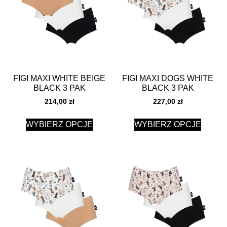
FIGI MAXI WHITE BEIGE
FIGI MAXI DOGS WHITE
BLACK 3 PAK
BLACK 3 PAK
214,00
zł
227,00
zł
WYBIERZ OPCJE
WYBIERZ OPCJE