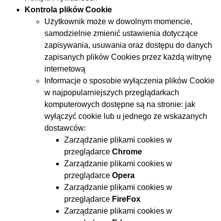
Kontrola plików Cookie
Użytkownik może w dowolnym momencie,
samodzielnie zmienić ustawienia dotyczące
zapisywania, usuwania oraz dostępu do danych
zapisanych plików Cookies przez każdą witrynę
internetową
Informacje o sposobie wyłączenia plików Cookie
w najpopularniejszych przeglądarkach
komputerowych dostępne są na stronie:
jak
wyłączyć cookie
lub u jednego ze wskazanych
dostawców:
Zarządzanie plikami cookies w
przeglądarce
Chrome
Zarządzanie plikami cookies w
przeglądarce
Opera
Zarządzanie plikami cookies w
przeglądarce
FireFox
Zarządzanie plikami cookies w