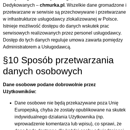
Dedykowanych –
chmurka.pl
. Wszelkie dane gromadzone i
przetwarzane w serwisie są przechowywane i przetwarzane
w infrastrukturze usługodawcy zlokalizowanej w Polsce.
Istnieje możliwość dostępu do danych wskutek prac
serwisowych realizowanych przez personel usługodawcy.
Dostęp do tych danych reguluje umowa zawarta pomiędzy
Administratorem a Usługodawcą.
§10 Sposób przetwarzania
danych osobowych
Dane osobowe podane dobrowolnie przez
Użytkowników:
Dane osobowe nie będą przekazywane poza Unię
Europejską, chyba że zostały opublikowane na skutek
indywidualnego działania Użytkownika (np.
wprowadzenie komentarza lub wpisu), co sprawi, że