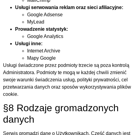
MailChimp
Usługi serwowania reklam oraz sieci afiliacyjne:
Google Adsense
MyLead
Prowadzenie statystyk:
Google Analytics
Usługi inne:
Internet Archive
Mapy Google
Usługi świadczone przez podmioty trzecie są poza kontrolą
Administratora. Podmioty te mogą w każdej chwili zmienić
swoje warunki świadczenia usług, polityki prywatności, cel
przetwarzania danych oraz sposów wykorzystywania plików
cookie.
§8 Rodzaje gromadzonych
danych
Serwis gromadzi dane o Użytkownikach. Cześć danych jest