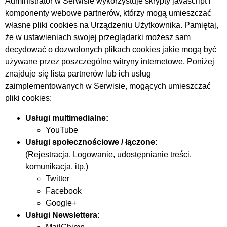
Administrator w Serwisie wykorzystuje skrypty javascript i
komponenty webowe partnerów, którzy mogą umieszczać
własne pliki cookies na Urządzeniu Użytkownika. Pamiętaj,
że w ustawieniach swojej przeglądarki możesz sam
decydować o dozwolonych plikach cookies jakie mogą być
używane przez poszczególne witryny internetowe. Poniżej
znajduje się lista partnerów lub ich usług
zaimplementowanych w Serwisie, mogących umieszczać
pliki cookies:
Usługi multimedialne:
YouTube
Usługi społecznościowe / łączone:
(Rejestracja, Logowanie, udostępnianie treści,
komunikacja, itp.)
Twitter
Facebook
Google+
Usługi Newslettera: