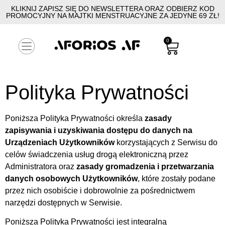
KLIKNIJ ZAPISZ SIĘ DO NEWSLETTERA ORAZ ODBIERZ KOD
PROMOCYJNY NA MAJTKI MENSTRUACYJNE ZA JEDYNE 69 ZŁ!
0
Polityka Prywatności
Poniższa Polityka Prywatności określa
zasady
zapisywania i uzyskiwania dostępu do danych na
Urządzeniach Użytkowników
korzystających z Serwisu do
celów świadczenia usług drogą elektroniczną przez
Administratora oraz
zasady gromadzenia i przetwarzania
danych osobowych Użytkowników
, które zostały podane
przez nich osobiście i dobrowolnie za pośrednictwem
narzędzi dostępnych w Serwisie.
Poniższa Polityka Prywatności jest integralną