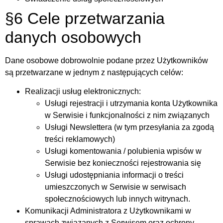
§6 Cele przetwarzania
danych osobowych
Dane osobowe dobrowolnie podane przez Użytkowników
są przetwarzane w jednym z następujących celów:
Realizacji usług elektronicznych:
Usługi rejestracji i utrzymania konta Użytkownika
w Serwisie i funkcjonalności z nim związanych
Usługi Newslettera (w tym przesyłania za zgodą
treści reklamowych)
Usługi komentowania / polubienia wpisów w
Serwisie bez konieczności rejestrowania się
Usługi udostępniania informacji o treści
umieszczonych w Serwisie w serwisach
społecznościowych lub innych witrynach.
Komunikacji Administratora z Użytkownikami w
sprawach związanych z Serwisem oraz ochrony