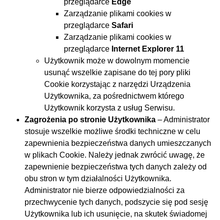
przeglądarce
Edge
Zarządzanie plikami cookies w
przeglądarce
Safari
Zarządzanie plikami cookies w
przeglądarce
Internet Explorer 11
Użytkownik może w dowolnym momencie
usunąć wszelkie zapisane do tej pory pliki
Cookie korzystając z narzędzi Urządzenia
Użytkownika, za pośrednictwem którego
Użytkownik korzysta z usług Serwisu.
Zagrożenia po stronie Użytkownika
– Administrator
stosuje wszelkie możliwe środki techniczne w celu
zapewnienia bezpieczeństwa danych umieszczanych
w plikach Cookie. Należy jednak zwrócić uwagę, że
zapewnienie bezpieczeństwa tych danych zależy od
obu stron w tym działalności Użytkownika.
Administrator nie bierze odpowiedzialności za
przechwycenie tych danych, podszycie się pod sesję
Użytkownika lub ich usunięcie, na skutek świadomej