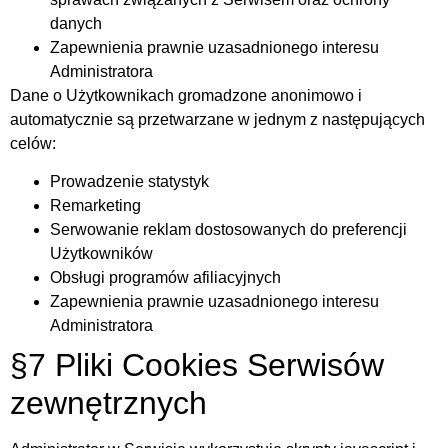
danych
Zapewnienia prawnie uzasadnionego interesu
Administratora
Dane o Użytkownikach gromadzone anonimowo i
automatycznie są przetwarzane w jednym z następujących
celów:
Prowadzenie statystyk
Remarketing
Serwowanie reklam dostosowanych do preferencji
Użytkowników
Obsługi programów afiliacyjnych
Zapewnienia prawnie uzasadnionego interesu
Administratora
§7 Pliki Cookies Serwisów
zewnętrznych