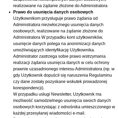
realizowane na żądanie złożone do Administratora
Prawo do usunięcia danych osobowych
Użytkownikom przysługuje prawo żądania od
Administratora niezwłocznego usunięcia danych
osobowych, realizowane na żądanie złożone do
Administratora W przypadku kont użytkowników,
usunięcie danych polega na anonimizacji danych
umożliwiających identyfikację Użytkownika.
Administrator zastrzega sobie prawo wstrzymania
realizacji żądania usunięcia danych w celu ochrony
prawnie uzasadnionego interesu Administratora (np. w
gdy Użytkownik dopuścił się naruszenia Regulaminu
czy dane zostały pozyskane wskutek prowadzonej
korespondencji).
W przypadku usługi Newsletter, Użytkownik ma
możliwość samodzielnego usunięcia swoich danych
osobowych korzystając z odnośnika umieszczonego w
każdej przesyłanej wiadomości e-mail.