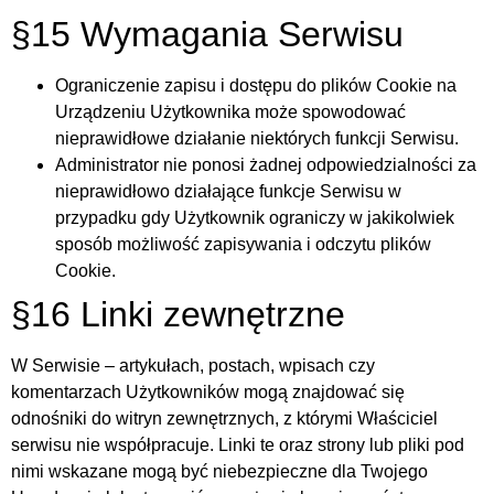
§15 Wymagania Serwisu
Ograniczenie zapisu i dostępu do plików Cookie na
Urządzeniu Użytkownika może spowodować
nieprawidłowe działanie niektórych funkcji Serwisu.
Administrator nie ponosi żadnej odpowiedzialności za
nieprawidłowo działające funkcje Serwisu w
przypadku gdy Użytkownik ograniczy w jakikolwiek
sposób możliwość zapisywania i odczytu plików
Cookie.
§16 Linki zewnętrzne
W Serwisie – artykułach, postach, wpisach czy
komentarzach Użytkowników mogą znajdować się
odnośniki do witryn zewnętrznych, z którymi Właściciel
serwisu nie współpracuje. Linki te oraz strony lub pliki pod
nimi wskazane mogą być niebezpieczne dla Twojego