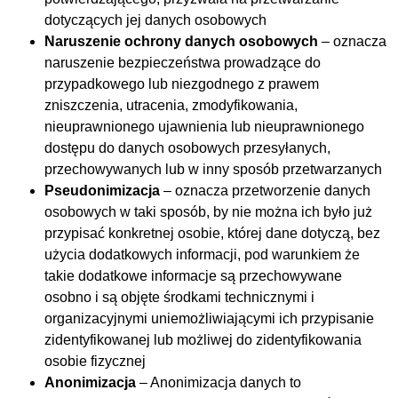
dotyczących jej danych osobowych
Naruszenie ochrony danych osobowych
– oznacza
naruszenie bezpieczeństwa prowadzące do
przypadkowego lub niezgodnego z prawem
zniszczenia, utracenia, zmodyfikowania,
nieuprawnionego ujawnienia lub nieuprawnionego
dostępu do danych osobowych przesyłanych,
przechowywanych lub w inny sposób przetwarzanych
Pseudonimizacja
– oznacza przetworzenie danych
osobowych w taki sposób, by nie można ich było już
przypisać konkretnej osobie, której dane dotyczą, bez
użycia dodatkowych informacji, pod warunkiem że
takie dodatkowe informacje są przechowywane
osobno i są objęte środkami technicznymi i
organizacyjnymi uniemożliwiającymi ich przypisanie
zidentyfikowanej lub możliwej do zidentyfikowania
osobie fizycznej
Anonimizacja
– Anonimizacja danych to