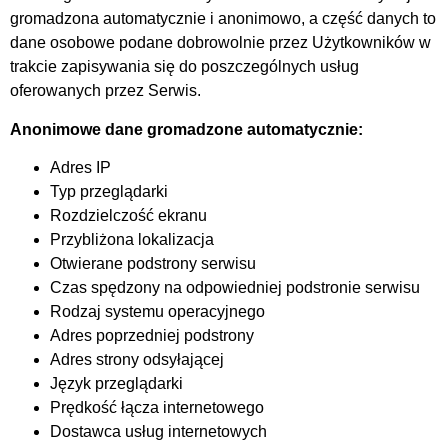
gromadzona automatycznie i anonimowo, a część danych to
dane osobowe podane dobrowolnie przez Użytkowników w
trakcie zapisywania się do poszczególnych usług
oferowanych przez Serwis.
Anonimowe dane gromadzone automatycznie:
Adres IP
Typ przeglądarki
Rozdzielczość ekranu
Przybliżona lokalizacja
Otwierane podstrony serwisu
Czas spędzony na odpowiedniej podstronie serwisu
Rodzaj systemu operacyjnego
Adres poprzedniej podstrony
Adres strony odsyłającej
Język przeglądarki
Prędkość łącza internetowego
Dostawca usług internetowych