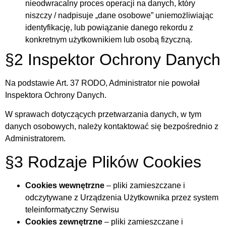
nieodwracalny proces operacji na danych, który
niszczy / nadpisuje „dane osobowe” uniemożliwiając
identyfikację, lub powiązanie danego rekordu z
konkretnym użytkownikiem lub osobą fizyczną.
§2 Inspektor Ochrony Danych
Na podstawie Art. 37 RODO, Administrator nie powołał
Inspektora Ochrony Danych.
W sprawach dotyczących przetwarzania danych, w tym
danych osobowych, należy kontaktować się bezpośrednio z
Administratorem.
§3 Rodzaje Plików Cookies
Cookies wewnętrzne
– pliki zamieszczane i
odczytywane z Urządzenia Użytkownika przez system
teleinformatyczny Serwisu
Cookies zewnętrzne
– pliki zamieszczane i