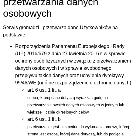
przetwarzania danych
osobowych
Serwis gromadzi i przetwarza dane Użytkowników na
podstawie:
Rozporządzenia Parlamentu Europejskiego i Rady
(UE) 2016/679 z dnia 27 kwietnia 2016 r. w sprawie
ochrony osób fizycznych w związku z przetwarzaniem
danych osobowych i w sprawie swobodnego
przepływu takich danych oraz uchylenia dyrektywy
95/46/WE (ogólne rozporządzenie o ochronie danych)
art. 6 ust. 1 lit. a
osoba, której dane dotyczą wyraziła zgodę na
przetwarzanie swoich danych osobowych w jednym lub
większej liczbie określonych celów
art. 6 ust. 1 lit. b
przetwarzanie jest niezbędne do wykonania umowy, której
stroną jest osoba, której dane dotyczą, lub do podjęcia