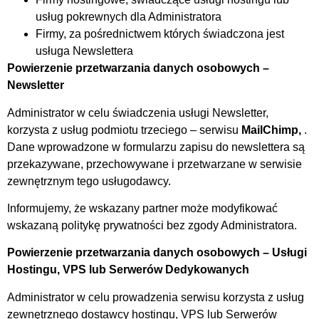
usług pokrewnych dla Administratora
Firmy, za pośrednictwem których świadczona jest
usługa Newslettera
Powierzenie przetwarzania danych osobowych –
Newsletter
Administrator w celu świadczenia usługi Newsletter,
korzysta z usług podmiotu trzeciego – serwisu
MailChimp
,
.
Dane wprowadzone w formularzu zapisu do newslettera są
przekazywane, przechowywane i przetwarzane w serwisie
zewnętrznym tego usługodawcy.
Informujemy, że wskazany partner może modyfikować
wskazaną politykę prywatności bez zgody Administratora.
Powierzenie przetwarzania danych osobowych – Usługi
Hostingu, VPS lub Serwerów Dedykowanych
Administrator w celu prowadzenia serwisu korzysta z usług
zewnętrznego dostawcy hostingu, VPS lub Serwerów