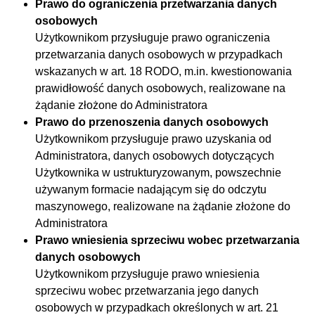
Prawo do ograniczenia przetwarzania danych
osobowych
Użytkownikom przysługuje prawo ograniczenia
przetwarzania danych osobowych w przypadkach
wskazanych w art. 18 RODO, m.in. kwestionowania
prawidłowość danych osobowych, realizowane na
żądanie złożone do Administratora
Prawo do przenoszenia danych osobowych
Użytkownikom przysługuje prawo uzyskania od
Administratora, danych osobowych dotyczących
Użytkownika w ustrukturyzowanym, powszechnie
używanym formacie nadającym się do odczytu
maszynowego, realizowane na żądanie złożone do
Administratora
Prawo wniesienia sprzeciwu wobec przetwarzania
danych osobowych
Użytkownikom przysługuje prawo wniesienia
sprzeciwu wobec przetwarzania jego danych
osobowych w przypadkach określonych w art. 21