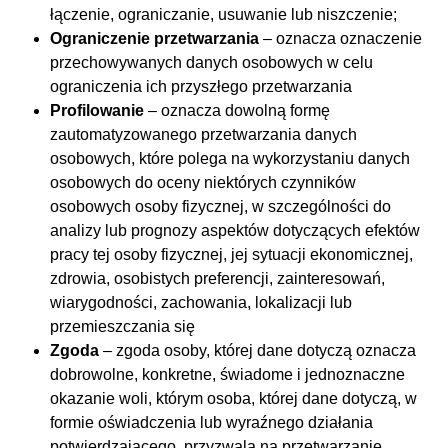
łączenie, ograniczanie, usuwanie lub niszczenie;
Ograniczenie przetwarzania
– oznacza oznaczenie
przechowywanych danych osobowych w celu
ograniczenia ich przyszłego przetwarzania
Profilowanie
– oznacza dowolną formę
zautomatyzowanego przetwarzania danych
osobowych, które polega na wykorzystaniu danych
osobowych do oceny niektórych czynników
osobowych osoby fizycznej, w szczególności do
analizy lub prognozy aspektów dotyczących efektów
pracy tej osoby fizycznej, jej sytuacji ekonomicznej,
zdrowia, osobistych preferencji, zainteresowań,
wiarygodności, zachowania, lokalizacji lub
przemieszczania się
Zgoda
– zgoda osoby, której dane dotyczą oznacza
dobrowolne, konkretne, świadome i jednoznaczne
okazanie woli, którym osoba, której dane dotyczą, w
formie oświadczenia lub wyraźnego działania
potwierdzającego, przyzwala na przetwarzanie