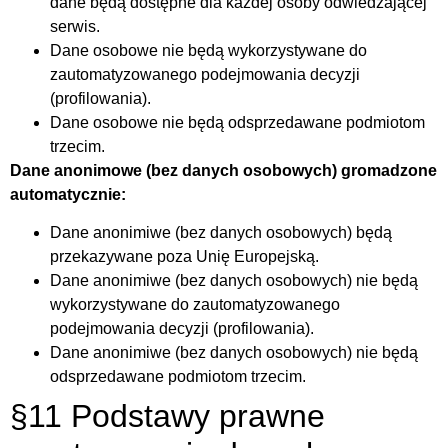
dane będą dostępne dla każdej osoby odwiedzającej
serwis.
Dane osobowe nie będą wykorzystywane do
zautomatyzowanego podejmowania decyzji
(profilowania).
Dane osobowe nie będą odsprzedawane podmiotom
trzecim.
Dane anonimowe (bez danych osobowych) gromadzone
automatycznie:
Dane anonimiwe (bez danych osobowych) będą
przekazywane poza Unię Europejską.
Dane anonimiwe (bez danych osobowych) nie będą
wykorzystywane do zautomatyzowanego
podejmowania decyzji (profilowania).
Dane anonimiwe (bez danych osobowych) nie będą
odsprzedawane podmiotom trzecim.
§11 Podstawy prawne