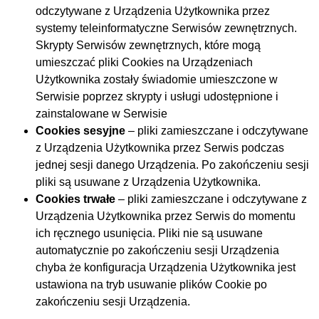
odczytywane z Urządzenia Użytkownika przez
systemy teleinformatyczne Serwisów zewnętrznych.
Skrypty Serwisów zewnętrznych, które mogą
umieszczać pliki Cookies na Urządzeniach
Użytkownika zostały świadomie umieszczone w
Serwisie poprzez skrypty i usługi udostępnione i
zainstalowane w Serwisie
Cookies sesyjne
– pliki zamieszczane i odczytywane
z Urządzenia Użytkownika przez Serwis podczas
jednej sesji danego Urządzenia. Po zakończeniu sesji
pliki są usuwane z Urządzenia Użytkownika.
Cookies trwałe
– pliki zamieszczane i odczytywane z
Urządzenia Użytkownika przez Serwis do momentu
ich ręcznego usunięcia. Pliki nie są usuwane
automatycznie po zakończeniu sesji Urządzenia
chyba że konfiguracja Urządzenia Użytkownika jest
ustawiona na tryb usuwanie plików Cookie po
zakończeniu sesji Urządzenia.