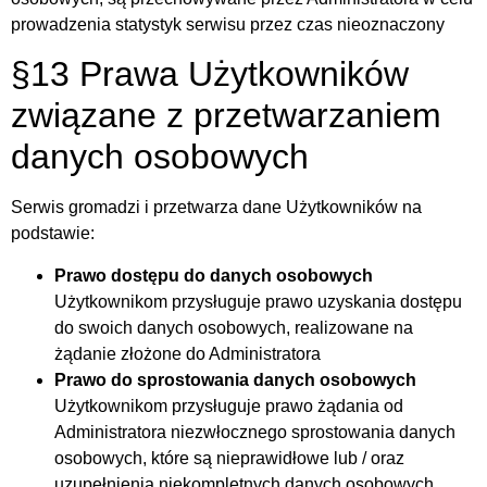
prowadzenia statystyk serwisu przez czas nieoznaczony
§13 Prawa Użytkowników
związane z przetwarzaniem
danych osobowych
Serwis gromadzi i przetwarza dane Użytkowników na
podstawie:
Prawo dostępu do danych osobowych
Użytkownikom przysługuje prawo uzyskania dostępu
do swoich danych osobowych, realizowane na
żądanie złożone do Administratora
Prawo do sprostowania danych osobowych
Użytkownikom przysługuje prawo żądania od
Administratora niezwłocznego sprostowania danych
osobowych, które są nieprawidłowe lub / oraz
uzupełnienia niekompletnych danych osobowych,