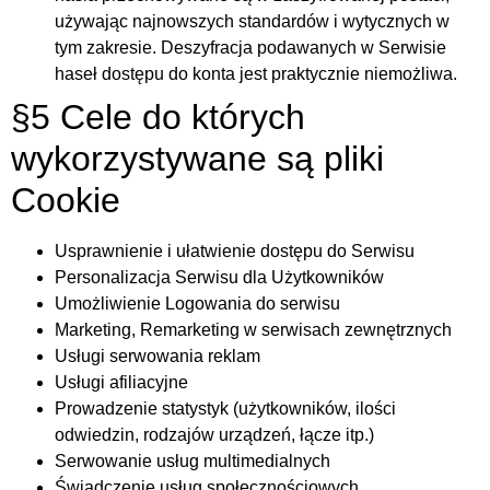
używając najnowszych standardów i wytycznych w
tym zakresie. Deszyfracja podawanych w Serwisie
haseł dostępu do konta jest praktycznie niemożliwa.
§5 Cele do których
wykorzystywane są pliki
Cookie
Usprawnienie i ułatwienie dostępu do Serwisu
Personalizacja Serwisu dla Użytkowników
Umożliwienie Logowania do serwisu
Marketing, Remarketing w serwisach zewnętrznych
Usługi serwowania reklam
Usługi afiliacyjne
Prowadzenie statystyk (użytkowników, ilości
odwiedzin, rodzajów urządzeń, łącze itp.)
Serwowanie usług multimedialnych
Świadczenie usług społecznościowych