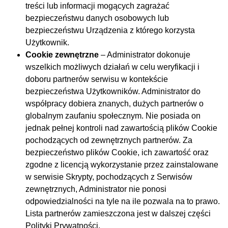
treści lub informacji mogących zagrażać
bezpieczeństwu danych osobowych lub
bezpieczeństwu Urządzenia z którego korzysta
Użytkownik.
Cookie zewnętrzne
– Administrator dokonuje
wszelkich możliwych działań w celu weryfikacji i
doboru partnerów serwisu w kontekście
bezpieczeństwa Użytkowników. Administrator do
współpracy dobiera znanych, dużych partnerów o
globalnym zaufaniu społecznym. Nie posiada on
jednak pełnej kontroli nad zawartością plików Cookie
pochodzących od zewnętrznych partnerów. Za
bezpieczeństwo plików Cookie, ich zawartość oraz
zgodne z licencją wykorzystanie przez zainstalowane
w serwisie Skrypty, pochodzących z Serwisów
zewnętrznych, Administrator nie ponosi
odpowiedzialności na tyle na ile pozwala na to prawo.
Lista partnerów zamieszczona jest w dalszej części
Polityki Prywatności.