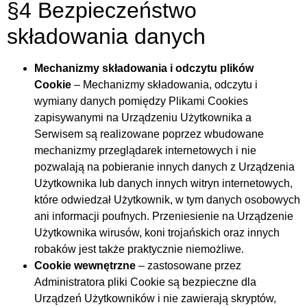
§4 Bezpieczeństwo
składowania danych
Mechanizmy składowania i odczytu plików
Cookie
– Mechanizmy składowania, odczytu i
wymiany danych pomiędzy Plikami Cookies
zapisywanymi na Urządzeniu Użytkownika a
Serwisem są realizowane poprzez wbudowane
mechanizmy przeglądarek internetowych i nie
pozwalają na pobieranie innych danych z Urządzenia
Użytkownika lub danych innych witryn internetowych,
które odwiedzał Użytkownik, w tym danych osobowych
ani informacji poufnych. Przeniesienie na Urządzenie
Użytkownika wirusów, koni trojańskich oraz innych
robaków jest także praktycznie niemożliwe.
Cookie wewnętrzne
– zastosowane przez
Administratora pliki Cookie są bezpieczne dla
Urządzeń Użytkowników i nie zawierają skryptów,