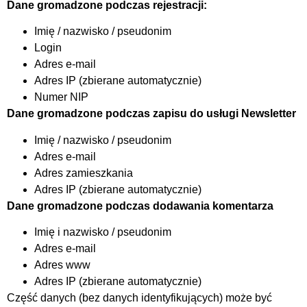
Dane gromadzone podczas rejestracji:
Imię / nazwisko / pseudonim
Login
Adres e-mail
Adres IP (zbierane automatycznie)
Numer NIP
Dane gromadzone podczas zapisu do usługi Newsletter
Imię / nazwisko / pseudonim
Adres e-mail
Adres zamieszkania
Adres IP (zbierane automatycznie)
Dane gromadzone podczas dodawania komentarza
Imię i nazwisko / pseudonim
Adres e-mail
Adres www
Adres IP (zbierane automatycznie)
Część danych (bez danych identyfikujących) może być