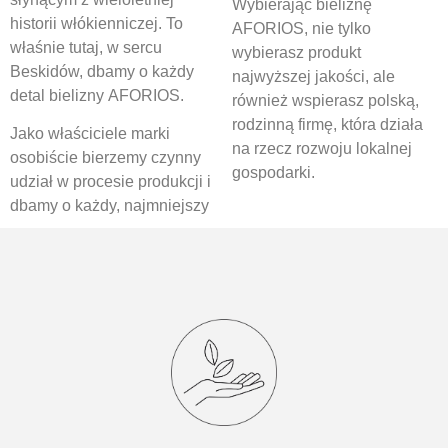
Wybierając bieliznę
historii włókienniczej. To
AFORIOS, nie tylko
właśnie tutaj, w sercu
wybierasz produkt
Beskidów, dbamy o każdy
najwyższej jakości, ale
detal bielizny AFORIOS.
również wspierasz polską,
rodzinną firmę, która działa
Jako właściciele marki
na rzecz rozwoju lokalnej
osobiście bierzemy czynny
gospodarki.
udział w procesie produkcji i
dbamy o każdy, najmniejszy