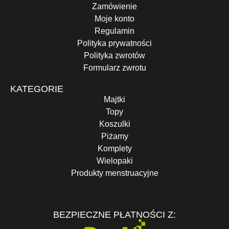
Zamówienie
Moje konto
Regulamin
Polityka prywatności
Polityka zwrotów
Formularz zwrotu
KATEGORIE
Majtki
Topy
Koszulki
Piżamy
Komplety
Wielopaki
Produkty menstruacyjne
BEZPIECZNE PŁATNOŚCI Z: