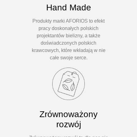
Hand Made
Produkty marki AFORIOS to efekt
pracy doskonałych polskich
projektantów bielizny, a także
doświadczonych polskich
krawcowych, które wkładają w nie
całe swoje serce.
Zrównoważony
rozwój