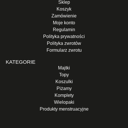
Sklep
Koszyk
Zamówienie
Moje konto
Regulamin
Polityka prywatności
Polityka zwrotów
Formularz zwrotu
KATEGORIE
Majtki
Topy
Koszulki
Piżamy
Komplety
Wielopaki
Produkty menstruacyjne