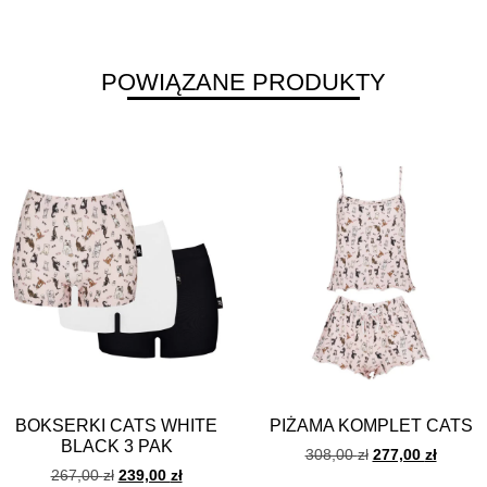
POWIĄZANE PRODUKTY
BOKSERKI CATS WHITE
PIŻAMA KOMPLET CATS
BLACK 3 PAK
308,00
zł
277,00
zł
267,00
zł
239,00
zł