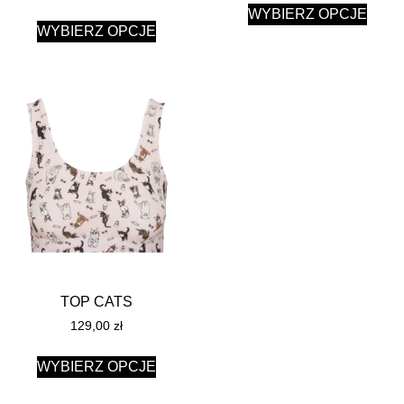
WYBIERZ OPCJE
WYBIERZ OPCJE
TOP CATS
129,00
zł
WYBIERZ OPCJE