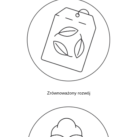
Zrównoważony rozwój