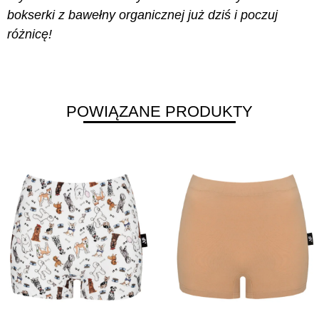
bokserki z bawełny organicznej już dziś i poczuj
różnicę!
POWIĄZANE PRODUKTY