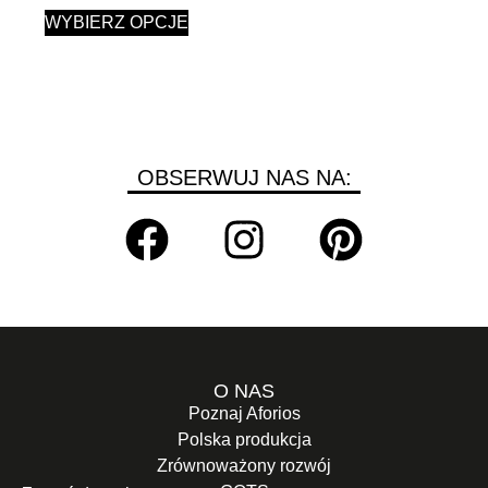
WYBIERZ OPCJE
OBSERWUJ NAS NA:
O NAS
Poznaj Aforios
Polska produkcja
Zrównoważony rozwój