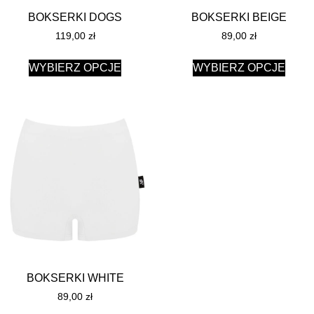
BOKSERKI DOGS
BOKSERKI BEIGE
119,00
zł
89,00
zł
WYBIERZ OPCJE
WYBIERZ OPCJE
BOKSERKI WHITE
89,00
zł