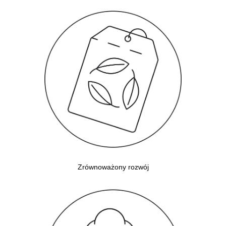
Zrównoważony rozwój