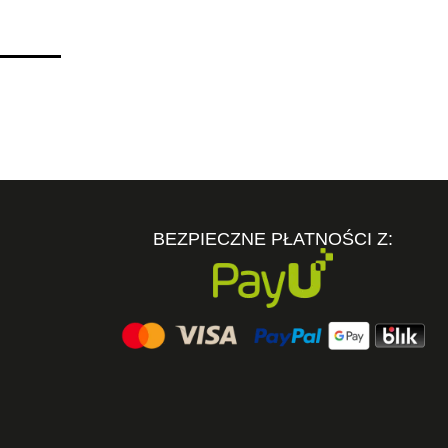
BEZPIECZNE PŁATNOŚCI Z: