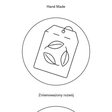
Hand Made
Zrównoważony rozwój