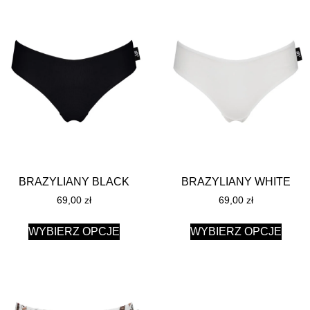
BRAZYLIANY BLACK
BRAZYLIANY WHITE
69,00
zł
69,00
zł
WYBIERZ OPCJE
WYBIERZ OPCJE