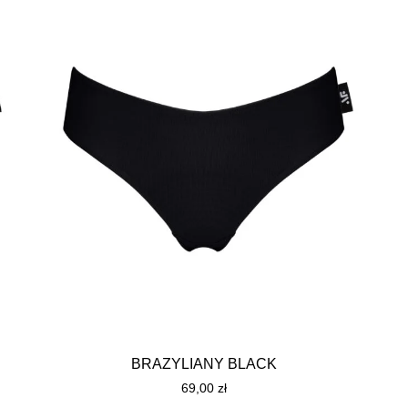
BRAZYLIANY BLACK
69,00
zł