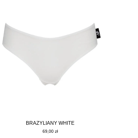
BRAZYLIANY WHITE
69,00
zł