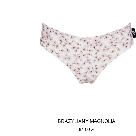
BRAZYLIANY MAGNOLIA
84,00
zł