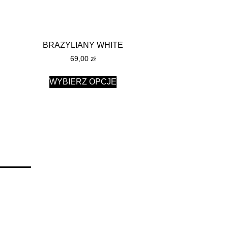
BRAZYLIANY WHITE
69,00
zł
WYBIERZ OPCJE