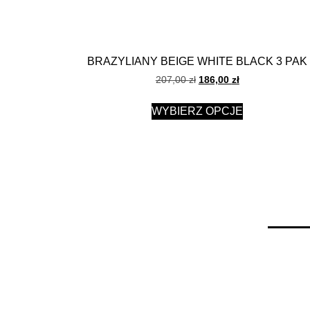
BRAZYLIANY BEIGE WHITE BLACK 3 PAK
207,00
zł
186,00
zł
WYBIERZ OPCJE