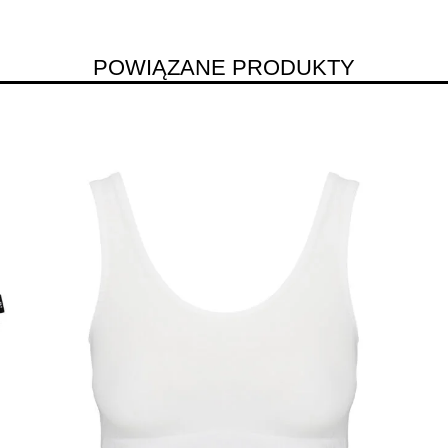
POWIĄZANE PRODUKTY