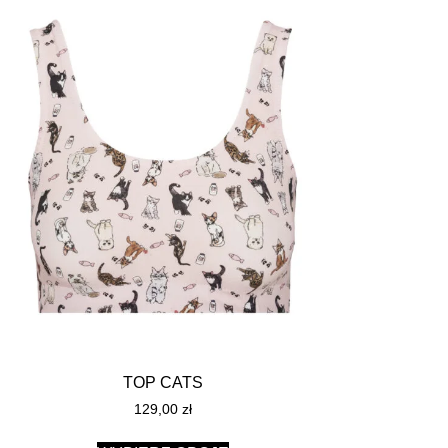
TOP CATS
129,00
zł