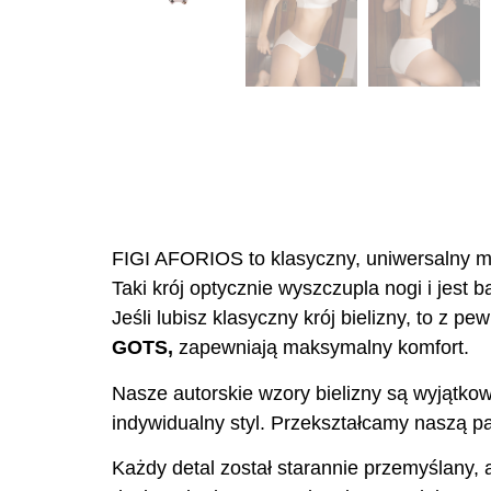
FIGI AFORIOS to klasyczny, uniwersalny m
Taki krój optycznie wyszczupla nogi i jest
Jeśli lubisz klasyczny krój bielizny, to 
GOTS,
zapewniają maksymalny komfort.
Nasze autorskie wzory bielizny są wyjątkow
indywidualny styl. Przekształcamy naszą pas
Każdy detal został starannie przemyślany, 