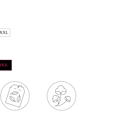
XXL
YKA