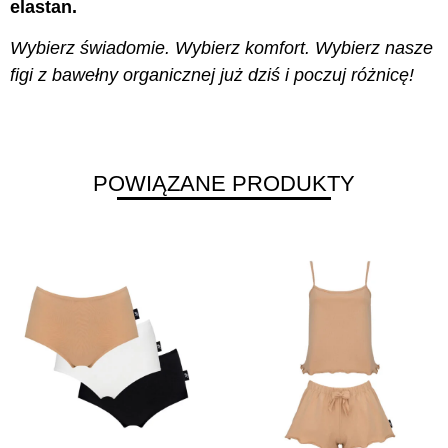
elastan.
Wybierz świadomie. Wybierz komfort. Wybierz nasze
figi z bawełny organicznej już dziś i poczuj różnicę!
POWIĄZANE PRODUKTY