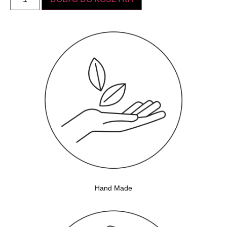
Hand Made