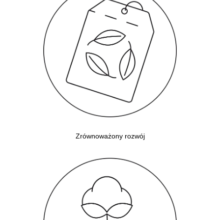
Zrównoważony rozwój