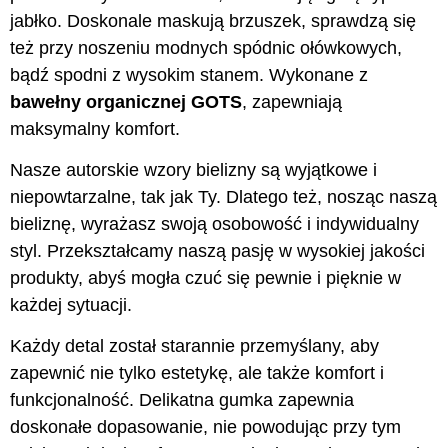
jabłko. Doskonale maskują brzuszek, sprawdzą się
też przy noszeniu modnych spódnic ołówkowych,
bądź spodni z wysokim stanem. Wykonane z
bawełny organicznej GOTS
, zapewniają
maksymalny komfort.
Nasze autorskie wzory bielizny są wyjątkowe i
niepowtarzalne, tak jak Ty. Dlatego też, nosząc naszą
bieliznę, wyrażasz swoją osobowość i indywidualny
styl. Przekształcamy naszą pasję w wysokiej jakości
produkty, abyś mogła czuć się pewnie i pięknie w
każdej sytuacji.
Każdy detal został starannie przemyślany, aby
zapewnić nie tylko estetykę, ale także komfort i
funkcjonalność. Delikatna gumka zapewnia
doskonałe dopasowanie, nie powodując przy tym