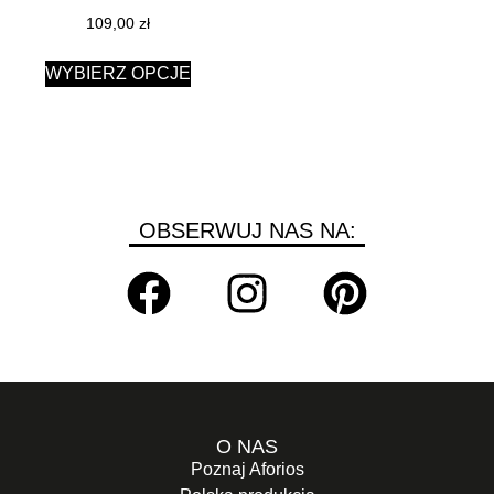
109,00
zł
WYBIERZ OPCJE
OBSERWUJ NAS NA:
O NAS
Poznaj Aforios