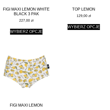
FIGI MAXI LEMON WHITE
TOP LEMON
BLACK 3 PAK
129,00
zł
227,00
zł
WYBIERZ OPCJE
WYBIERZ OPCJE
FIGI MAXI LEMON