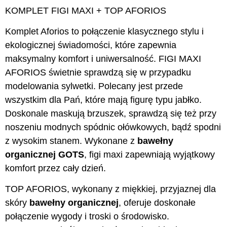
KOMPLET FIGI MAXI + TOP AFORIOS
Komplet Aforios to połączenie klasycznego stylu i
ekologicznej świadomości, które zapewnia
maksymalny komfort i uniwersalność. FIGI MAXI
AFORIOS świetnie sprawdzą się w przypadku
modelowania sylwetki. Polecany jest przede
wszystkim dla Pań, które mają figurę typu jabłko.
Doskonale maskują brzuszek, sprawdzą się też przy
noszeniu modnych spódnic ołówkowych, bądź spodni
z wysokim stanem. Wykonane z
bawełny
organicznej GOTS
, figi maxi zapewniają wyjątkowy
komfort przez cały dzień.
TOP AFORIOS, wykonany z miękkiej, przyjaznej dla
skóry
bawełny organicznej
, oferuje doskonałe
połączenie wygody i troski o środowisko.