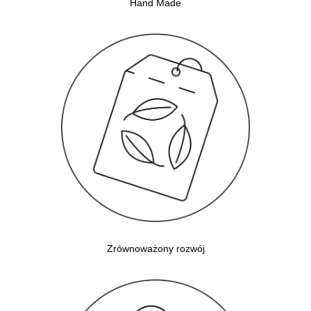
Hand Made
Zrównoważony rozwój