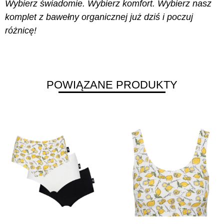
Wybierz świadomie. Wybierz komfort. Wybierz nasz
komplet z bawełny organicznej już dziś i poczuj
różnicę!
POWIĄZANE PRODUKTY