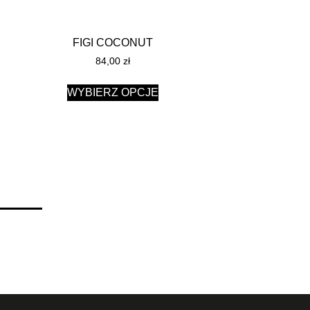
FIGI COCONUT
84,00
zł
WYBIERZ OPCJE