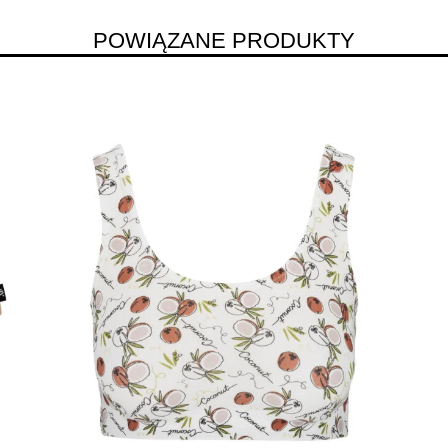
POWIĄZANE PRODUKTY