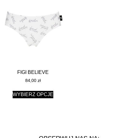
FIGI BELIEVE
84,00
zł
WYBIERZ OPCJE