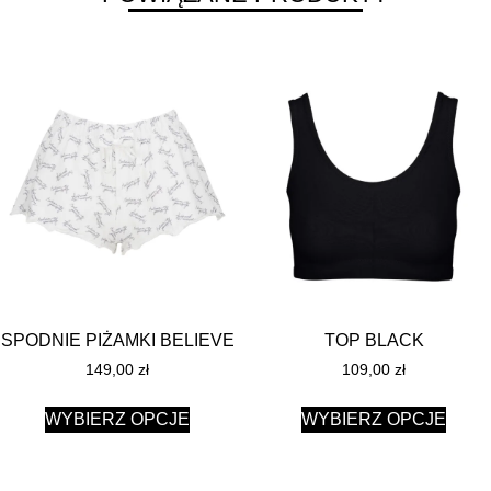
SPODNIE PIŻAMKI BELIEVE
TOP BLACK
149,00
zł
109,00
zł
WYBIERZ OPCJE
WYBIERZ OPCJE