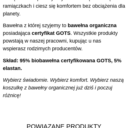
ramiączkach i ciesz się komfortem bez obciążenia dla
planety.
Bawełna z której szyjemy to
bawełna organiczna
posiadająca
certyfikat GOTS
. Wszystkie produkty
powstają w naszej pracowni, kupując u nas
wspierasz rodzimych producentów.
Skład: 95% biobawełna certyfikowana GOTS, 5%
elastan.
Wybierz świadomie. Wybierz komfort. Wybierz naszą
koszulkę z bawełny organicznej już dziś i poczuj
różnicę!
POWIĄZANE PRODUKTY