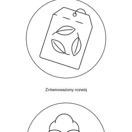
Zrównoważony rozwój