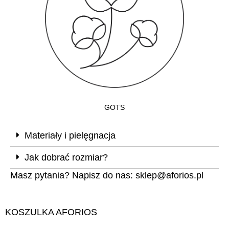
GOTS
Materiały i pielęgnacja
Jak dobrać rozmiar?
Masz pytania? Napisz do nas:
sklep@aforios.pl
KOSZULKA AFORIOS