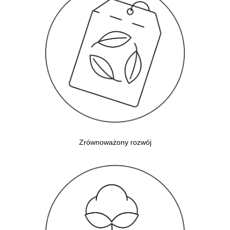
Zrównoważony rozwój