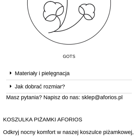
GOTS
Materiały i pielęgnacja
Jak dobrać rozmiar?
Masz pytania? Napisz do nas:
sklep@aforios.pl
KOSZULKA PIŻAMKI AFORIOS
Odkryj nocny komfort w naszej koszulce piżamkowej,