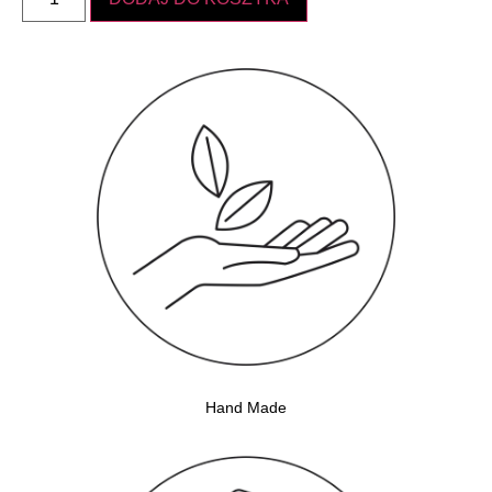
Hand Made