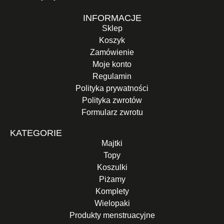
INFORMACJE
Sklep
Koszyk
Zamówienie
Moje konto
Regulamin
Polityka prywatności
Polityka zwrotów
Formularz zwrotu
KATEGORIE
Majtki
Topy
Koszulki
Piżamy
Komplety
Wielopaki
Produkty menstruacyjne