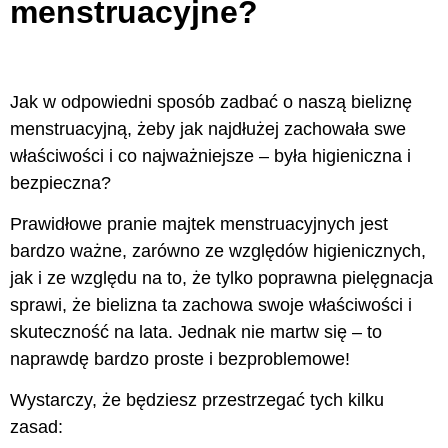
menstruacyjne?
Jak w odpowiedni sposób zadbać o naszą bieliznę
menstruacyjną, żeby jak najdłużej zachowała swe
właściwości i co najważniejsze – była higieniczna i
bezpieczna?
Prawidłowe pranie majtek menstruacyjnych jest
bardzo ważne, zarówno ze względów higienicznych,
jak i ze względu na to, że tylko poprawna pielęgnacja
sprawi, że bielizna ta zachowa swoje właściwości i
skuteczność na lata. Jednak nie martw się – to
naprawdę bardzo proste i bezproblemowe!
Wystarczy, że będziesz przestrzegać tych kilku
zasad: