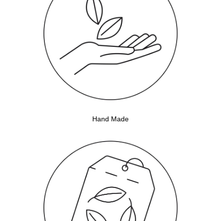
Hand Made