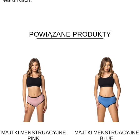
warunkach.
POWIĄZANE PRODUKTY
MAJTKI MENSTRUACYJNE
MAJTKI MENSTRUACYJNE
PINK
BLUE