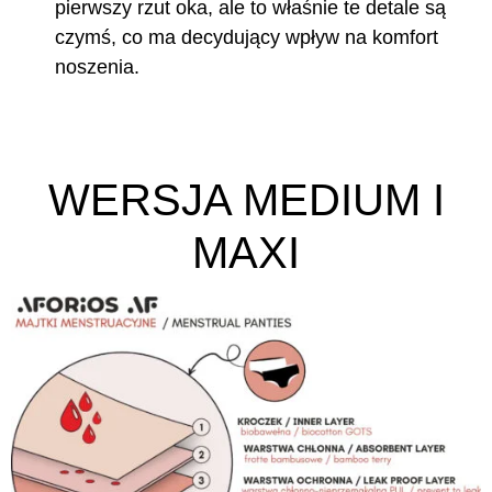
pierwszy rzut oka, ale to właśnie te detale są
czymś, co ma decydujący wpływ na komfort
noszenia.
WERSJA MEDIUM I
MAXI