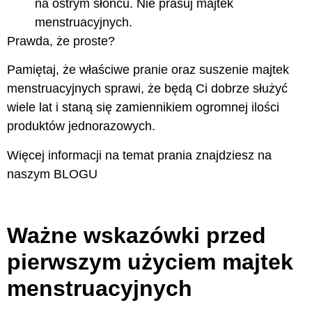
na ostrym słońcu. Nie prasuj majtek
menstruacyjnych.
Prawda, że proste?
Pamiętaj, że właściwe pranie oraz suszenie majtek
menstruacyjnych sprawi, że będą Ci dobrze służyć
wiele lat i staną się zamiennikiem ogromnej ilości
produktów jednorazowych.
Więcej informacji na temat prania znajdziesz na
naszym
BLOGU
Ważne wskazówki przed
pierwszym użyciem majtek
menstruacyjnych