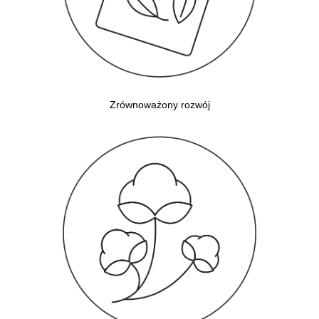
Zrównoważony rozwój