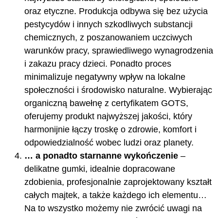
oraz etyczne. Produkcja odbywa się bez użycia
pestycydów i innych szkodliwych substancji
chemicznych, z poszanowaniem uczciwych
warunków pracy, sprawiedliwego wynagrodzenia
i zakazu pracy dzieci. Ponadto proces
minimalizuje negatywny wpływ na lokalne
społeczności i środowisko naturalne. Wybierając
organiczną bawełnę z certyfikatem GOTS,
oferujemy produkt najwyższej jakości, który
harmonijnie łączy troskę o zdrowie, komfort i
odpowiedzialność wobec ludzi oraz planety.
… a ponadto starnanne wykończenie
–
delikatne gumki, idealnie dopracowane
zdobienia, profesjonalnie zaprojektowany kształt
całych majtek, a także każdego ich elementu…
Na to wszystko możemy nie zwrócić uwagi na