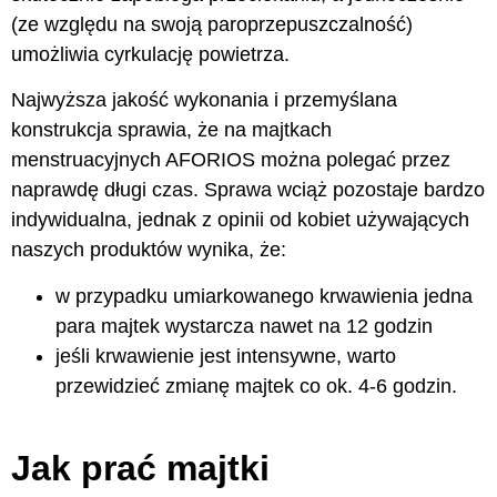
(ze względu na swoją paroprzepuszczalność)
umożliwia cyrkulację powietrza.
Najwyższa jakość wykonania i przemyślana
konstrukcja sprawia, że na majtkach
menstruacyjnych AFORIOS można polegać przez
naprawdę długi czas. Sprawa wciąż pozostaje bardzo
indywidualna, jednak z opinii od kobiet używających
naszych produktów wynika, że:
w przypadku umiarkowanego krwawienia jedna
para majtek wystarcza nawet na 12 godzin
jeśli krwawienie jest intensywne, warto
przewidzieć zmianę majtek co ok. 4-6 godzin.
Jak prać majtki