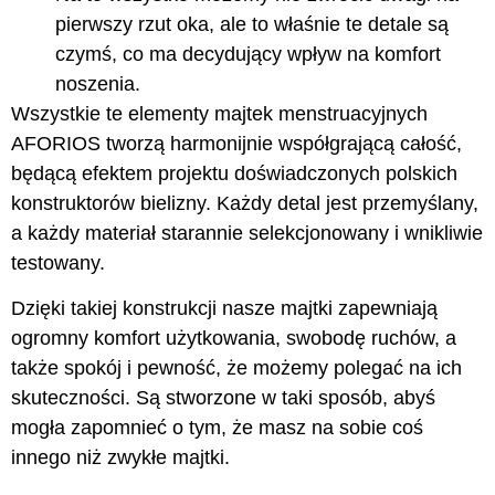
pierwszy rzut oka, ale to właśnie te detale są
czymś, co ma decydujący wpływ na komfort
noszenia.
Wszystkie te elementy majtek menstruacyjnych
AFORIOS tworzą harmonijnie współgrającą całość,
będącą efektem projektu doświadczonych polskich
konstruktorów bielizny. Każdy detal jest przemyślany,
a każdy materiał starannie selekcjonowany i wnikliwie
testowany.
Dzięki takiej konstrukcji nasze majtki zapewniają
ogromny komfort użytkowania, swobodę ruchów, a
także spokój i pewność, że możemy polegać na ich
skuteczności. Są stworzone w taki sposób, abyś
mogła zapomnieć o tym, że masz na sobie coś
innego niż zwykłe majtki.