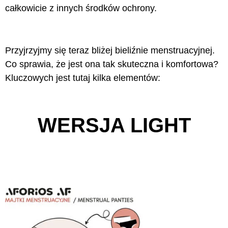
całkowicie z innych środków ochrony.
Przyjrzyjmy się teraz bliżej bieliźnie menstruacyjnej.
Co sprawia, że jest ona tak skuteczna i komfortowa?
Kluczowych jest tutaj kilka elementów:
WERSJA LIGHT