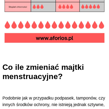
Co ile zmieniać majtki
menstruacyjne?
Podobnie jak w przypadku podpasek, tamponów, czy
innych środków ochrony, nie istnieją jednak sztywne,