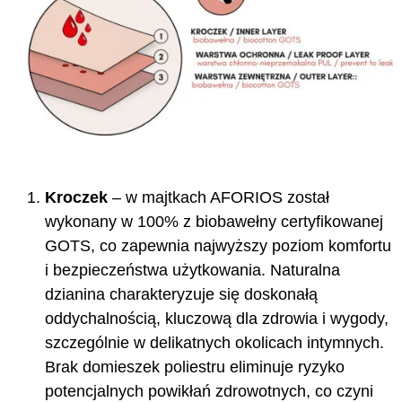
Kroczek
– w majtkach AFORIOS został
wykonany w 100% z biobawełny certyfikowanej
GOTS, co zapewnia najwyższy poziom komfortu
i bezpieczeństwa użytkowania. Naturalna
dzianina charakteryzuje się doskonałą
oddychalnością, kluczową dla zdrowia i wygody,
szczególnie w delikatnych okolicach intymnych.
Brak domieszek poliestru eliminuje ryzyko
potencjalnych powikłań zdrowotnych, co czyni