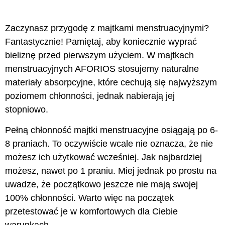
Zaczynasz przygodę z majtkami menstruacyjnymi?
Fantastycznie! Pamiętaj, aby koniecznie wyprać
bieliznę przed pierwszym użyciem. W majtkach
menstruacyjnych AFORIOS stosujemy naturalne
materiały absorpcyjne, które cechują się najwyższym
poziomem chłonności, jednak nabierają jej
stopniowo.
Pełną chłonność majtki menstruacyjne osiągają po 6-
8 praniach. To oczywiście wcale nie oznacza, że nie
możesz ich użytkować wcześniej. Jak najbardziej
możesz, nawet po 1 praniu. Miej jednak po prostu na
uwadze, że początkowo jeszcze nie mają swojej
100% chłonności. Warto więc na początek
przetestować je w komfortowych dla Ciebie