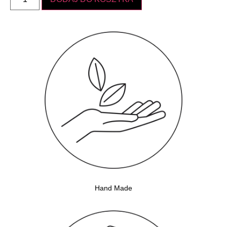
Hand Made