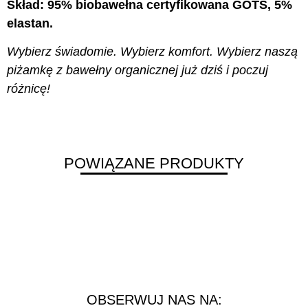
Skład: 95% biobawełna certyfikowana GOTS, 5%
elastan.
Wybierz świadomie. Wybierz komfort. Wybierz naszą
piżamkę z bawełny organicznej już dziś i poczuj
różnicę!
POWIĄZANE PRODUKTY
OBSERWUJ NAS NA: