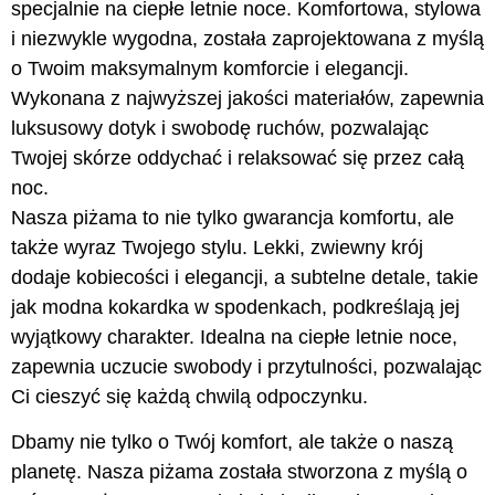
specjalnie na ciepłe letnie noce. Komfortowa, stylowa
i niezwykle wygodna, została zaprojektowana z myślą
o Twoim maksymalnym komforcie i elegancji.
Wykonana z najwyższej jakości materiałów, zapewnia
luksusowy dotyk i swobodę ruchów, pozwalając
Twojej skórze oddychać i relaksować się przez całą
noc.
Nasza piżama to nie tylko gwarancja komfortu, ale
także wyraz Twojego stylu. Lekki, zwiewny krój
dodaje kobiecości i elegancji, a subtelne detale, takie
jak modna kokardka w spodenkach, podkreślają jej
wyjątkowy charakter. Idealna na ciepłe letnie noce,
zapewnia uczucie swobody i przytulności, pozwalając
Ci cieszyć się każdą chwilą odpoczynku.
Dbamy nie tylko o Twój komfort, ale także o naszą
planetę. Nasza piżama została stworzona z myślą o