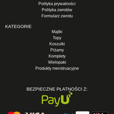
Polityka prywatności
Polityka zwrotów
Formularz zwrotu
KATEGORIE
Majtki
Topy
Koszulki
Piżamy
Komplety
Wielopaki
Produkty menstruacyjne
BEZPIECZNE PŁATNOŚCI Z: