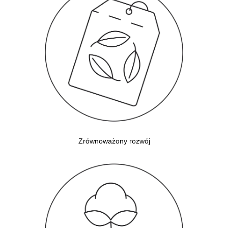
Zrównoważony rozwój