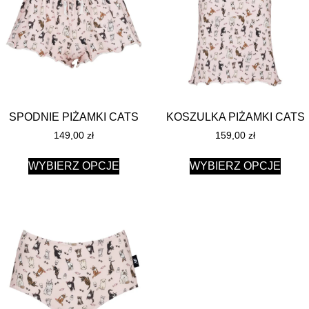
SPODNIE PIŻAMKI CATS
KOSZULKA PIŻAMKI CATS
149,00
zł
159,00
zł
WYBIERZ OPCJE
WYBIERZ OPCJE