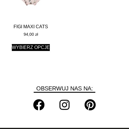
FIGI MAXI CATS
94,00
zł
WYBIERZ OPCJE
OBSERWUJ NAS NA: