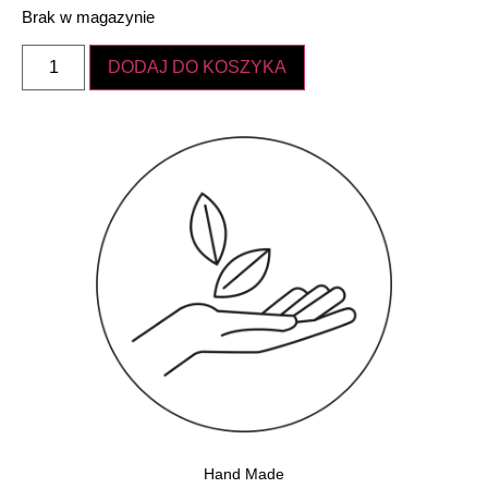
Brak w magazynie
DODAJ DO KOSZYKA
Hand Made