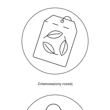
Zrównoważony rozwój