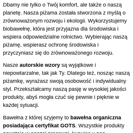
Dbamy nie tylko o Twój komfort, ale także o naszą
planetę. Nasza piżama została stworzona z myślą o
zrównoważonym rozwoju i ekologii. Wykorzystujemy
biobawełnę, która jest przyjazna dla środowiska i
wspiera odpowiedzialne rolnictwo. Wybierając naszą
piżamę, wspierasz ochronę środowiska i
przyczyniasz się do zrównoważonego rozwoju.
Nasze
autorskie wzory
są wyjątkowe i
niepowtarzalne, tak jak Ty. Dlatego też, nosząc naszą
piżamkę, wyrażasz swoją osobowość i indywidualny
styl. Przekształcamy naszą pasję w wysokiej jakości
produkty, abyś mogła czuć się pewnie i pięknie w
każdej sytuacji.
Bawełna z której szyjemy to
bawełna organiczna
posiadająca certyfikat GOTS
. Wszystkie produkty