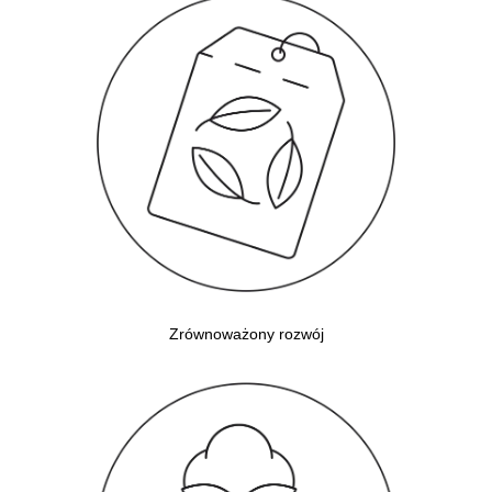
Zrównoważony rozwój