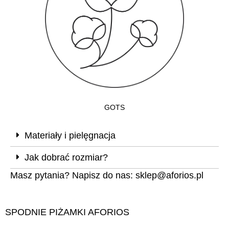
GOTS
Materiały i pielęgnacja
Jak dobrać rozmiar?
Masz pytania? Napisz do nas:
sklep@aforios.pl
SPODNIE PIŻAMKI AFORIOS