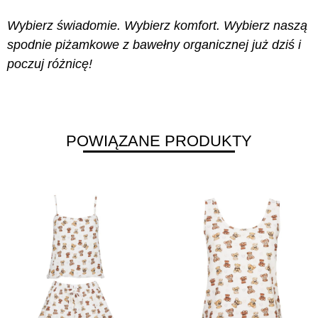
Wybierz świadomie. Wybierz komfort. Wybierz naszą
spodnie piżamkowe z bawełny organicznej już dziś i
poczuj różnicę!
POWIĄZANE PRODUKTY