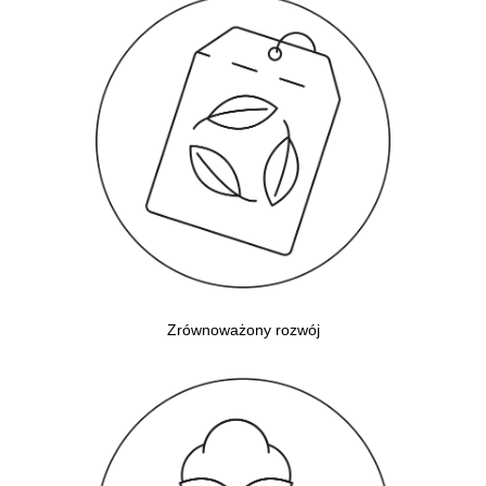
Zrównoważony rozwój