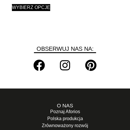
WYBIERZ OPCJE
OBSERWUJ NAS NA:
O NAS
Poznaj Aforios
Polska produkcja
Zrównoważony rozwój