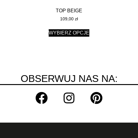
TOP BEIGE
109,00
zł
WYBIERZ OPCJE
OBSERWUJ NAS NA: