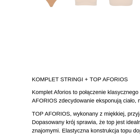
KOMPLET STRINGI + TOP AFORIOS
Komplet Aforios to połączenie klasycznego
AFORIOS zdecydowanie eksponują ciało, mocn
TOP AFORIOS, wykonany z miękkiej, przyj
Dopasowany krój sprawia, że top jest idea
znajomymi. Elastyczna konstrukcja topu do