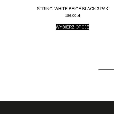
STRINGI WHITE BEIGE BLACK 3 PAK
186,00
zł
WYBIERZ OPCJE