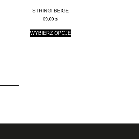
STRINGI BEIGE
69,00
zł
WYBIERZ OPCJE