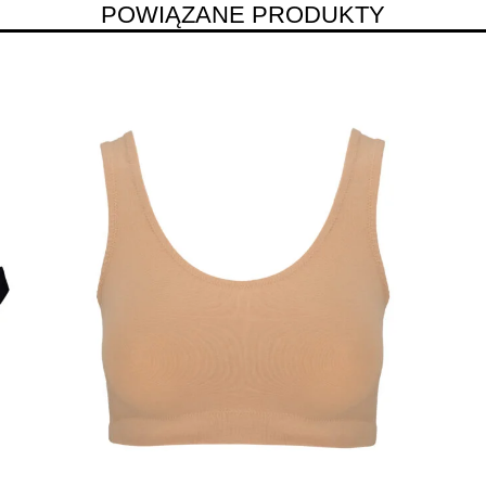
POWIĄZANE PRODUKTY