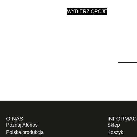
WYBIERZ OPCJE
O NAS
INFORMAC
Poznaj Aforios
Sklep
Polska produkcja
Koszyk