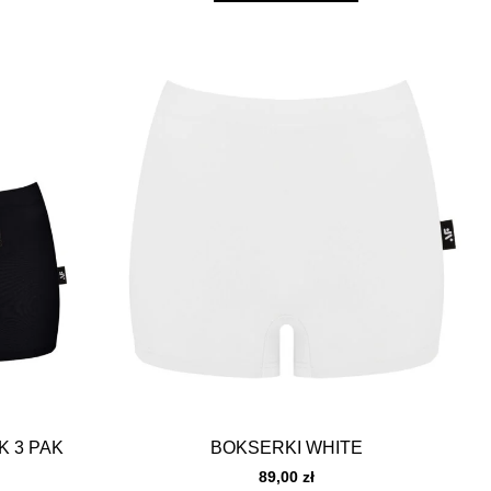
K 3 PAK
BOKSERKI WHITE
89,00
zł