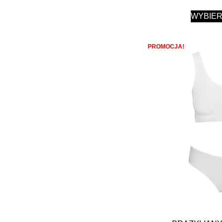
WYBIER
PROMOCJA!