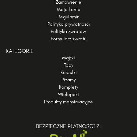
Zamówienie
Moje konto
Regulamin
Polityka prywatności
Polityka zwrotów
Formularz zwrotu
KATEGORIE
Majtki
Topy
Koszulki
Piżamy
Komplety
Wielopaki
Produkty menstruacyjne
BEZPIECZNE PŁATNOŚCI Z: