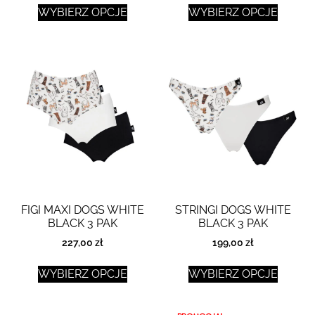
WYBIERZ OPCJE
WYBIERZ OPCJE
FIGI MAXI DOGS WHITE
STRINGI DOGS WHITE
BLACK 3 PAK
BLACK 3 PAK
227,00
zł
199,00
zł
WYBIERZ OPCJE
WYBIERZ OPCJE