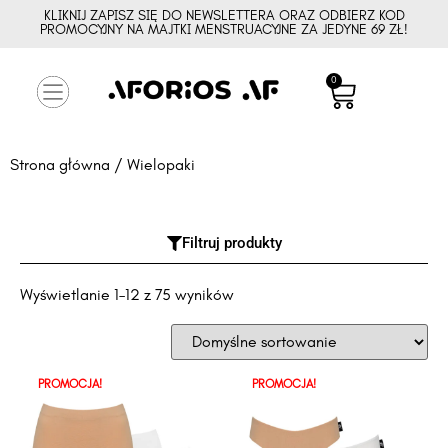
KLIKNIJ ZAPISZ SIĘ DO NEWSLETTERA ORAZ ODBIERZ KOD
PROMOCYJNY NA MAJTKI MENSTRUACYJNE ZA JEDYNE 69 ZŁ!
0
Strona główna
/ Wielopaki
Filtruj produkty
Wyświetlanie 1–12 z 75 wyników
PROMOCJA!
PROMOCJA!