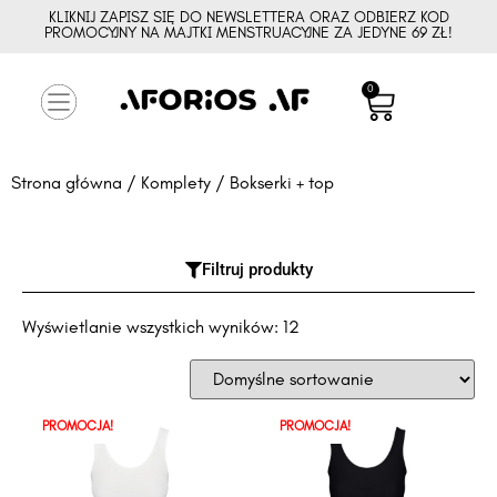
KLIKNIJ ZAPISZ SIĘ DO NEWSLETTERA ORAZ ODBIERZ KOD
PROMOCYJNY NA MAJTKI MENSTRUACYJNE ZA JEDYNE 69 ZŁ!
0
Strona główna
/
Komplety
/ Bokserki + top
Filtruj produkty
Wyświetlanie wszystkich wyników: 12
PROMOCJA!
PROMOCJA!