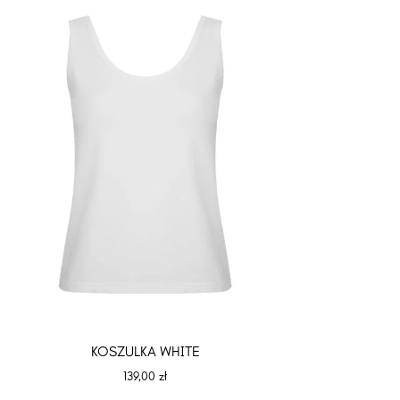
KOSZULKA WHITE
139,00
zł