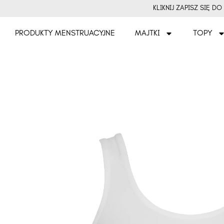
KLIKNIJ ZAPISZ SIĘ 
PRODUKTY MENSTRUACYJNE
MAJTKI
TOPY