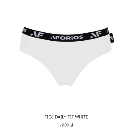
FIGI DAILY FIT WHITE
79,00
zł