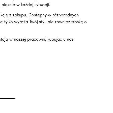
 pięknie w każdej sytuacji.
fakcję z zakupu. Dostępny w różnorodnych
 tylko wyraża Twój styl, ale również troskę o
stają w naszej pracowni, kupując u nas