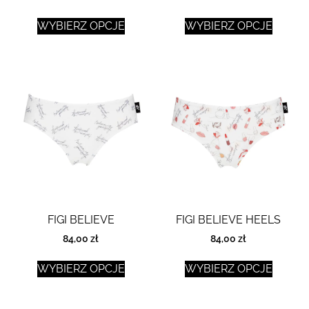
WYBIERZ OPCJE
WYBIERZ OPCJE
FIGI BELIEVE
FIGI BELIEVE HEELS
84,00
zł
84,00
zł
WYBIERZ OPCJE
WYBIERZ OPCJE