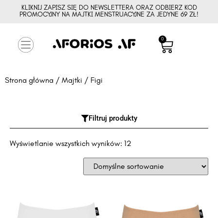
KLIKNIJ ZAPISZ SIĘ DO NEWSLETTERA ORAZ ODBIERZ KOD
PROMOCYJNY NA MAJTKI MENSTRUACYJNE ZA JEDYNE 69 ZŁ!
0
Strona główna
/
Majtki
/ Figi
Filtruj produkty
Wyświetlanie wszystkich wyników: 12