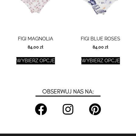
FIGI MAGNOLIA
FIGI BLUE ROSES
84,00
zł
84,00
zł
WYBIERZ OPCJE
WYBIERZ OPCJE
OBSERWUJ NAS NA: