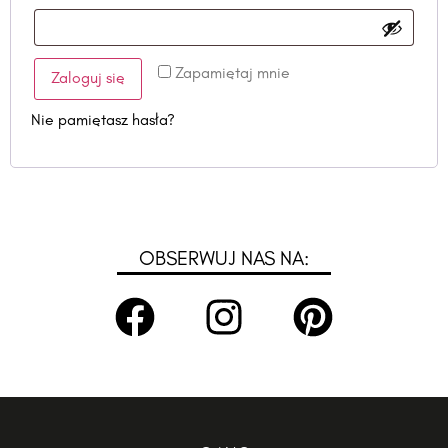
Zapamiętaj mnie
Zaloguj się
Nie pamiętasz hasła?
OBSERWUJ NAS NA: