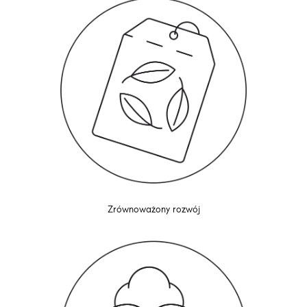
Zrównoważony rozwój