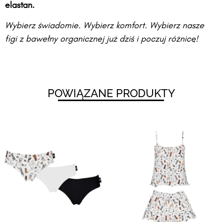
elastan.
Wybierz świadomie. Wybierz komfort. Wybierz nasze
figi z bawełny organicznej już dziś i poczuj różnicę!
POWIĄZANE PRODUKTY