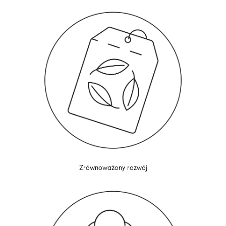
Zrównoważony rozwój