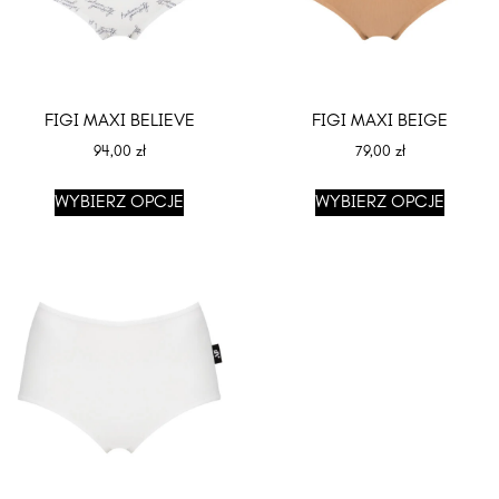
FIGI MAXI BELIEVE
FIGI MAXI BEIGE
94,00
zł
79,00
zł
WYBIERZ OPCJE
WYBIERZ OPCJE