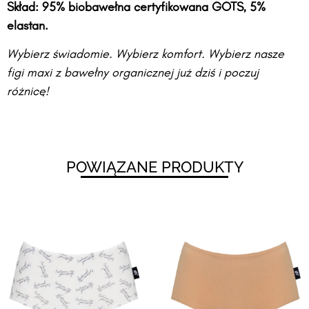
Skład: 95% biobawełna certyfikowana GOTS, 5%
elastan.
Wybierz świadomie. Wybierz komfort. Wybierz nasze
figi maxi z bawełny organicznej już dziś i poczuj
różnicę!
POWIĄZANE PRODUKTY