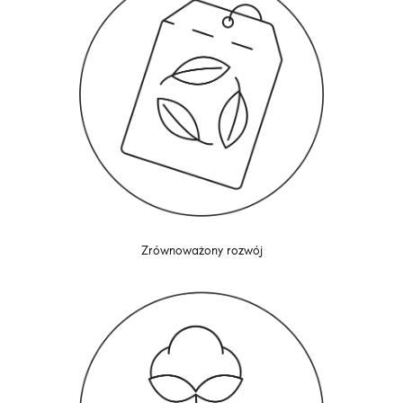
Zrównoważony rozwój