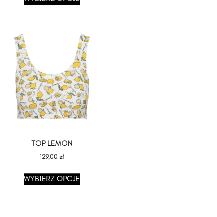
TOP LEMON
129,00
zł
WYBIERZ OPCJE