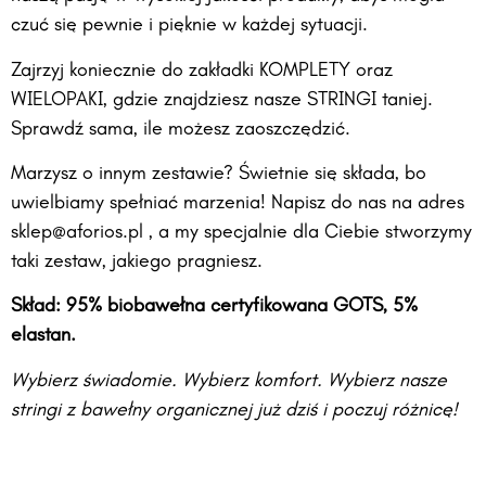
czuć się pewnie i pięknie w każdej sytuacji.
Zajrzyj koniecznie do zakładki KOMPLETY oraz
WIELOPAKI, gdzie znajdziesz nasze STRINGI taniej.
Sprawdź sama, ile możesz zaoszczędzić.
Marzysz o innym zestawie? Świetnie się składa, bo
uwielbiamy spełniać marzenia! Napisz do nas na adres
sklep@aforios.pl , a my specjalnie dla Ciebie stworzymy
taki zestaw, jakiego pragniesz.
Skład: 95% biobawełna certyfikowana GOTS, 5%
elastan.
Wybierz świadomie. Wybierz komfort. Wybierz nasze
stringi z bawełny organicznej już dziś i poczuj różnicę!