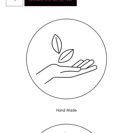
Hand Made