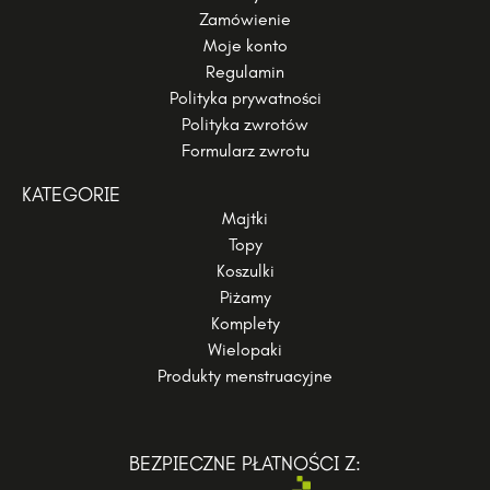
Zamówienie
Moje konto
Regulamin
Polityka prywatności
Polityka zwrotów
Formularz zwrotu
KATEGORIE
Majtki
Topy
Koszulki
Piżamy
Komplety
Wielopaki
Produkty menstruacyjne
BEZPIECZNE PŁATNOŚCI Z: