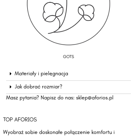
GOTS
Materiały i pielęgnacja
Jak dobrać rozmiar?
Masz pytania? Napisz do nas:
sklep@aforios.pl
TOP AFORIOS
Wyobraź sobie doskonałe połączenie komfortu i