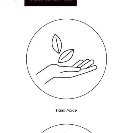
Hand Made