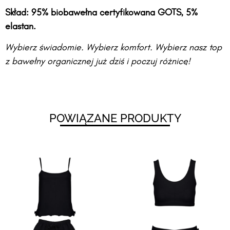
Skład: 95% biobawełna certyfikowana GOTS, 5%
elastan.
Wybierz świadomie. Wybierz komfort. Wybierz nasz top
z bawełny organicznej już dziś i poczuj różnicę!
POWIĄZANE PRODUKTY