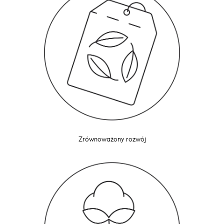
Zrównoważony rozwój