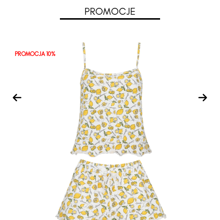
PROMOCJE
PROMOCJA 10%