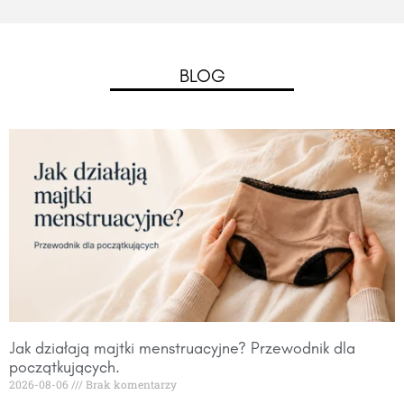
BLOG
Jak działają majtki menstruacyjne? Przewodnik dla
początkujących.
2026-08-06
Brak komentarzy