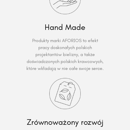
Hand Made
Produkty marki AFORIOS to efekt
pracy doskonałych polskich
projektantów bielizny, a także
doświadczonych polskich krawcowych,
które wkładają w nie całe swoje serce.
Zrównoważony rozwój