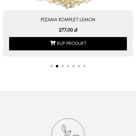
PIŻAMA KOMPLET LEMON
277,00
zł
KUP PRODUKT