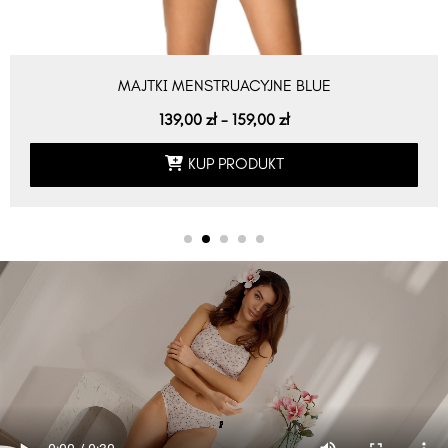
MAJTKI MENSTRUACYJNE BLUE
139,00
zł
-
159,00
zł
KUP PRODUKT