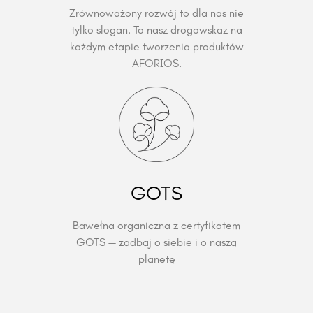
Zrównoważony rozwój to dla nas nie
tylko slogan. To nasz drogowskaz na
każdym etapie tworzenia produktów
AFORIOS.
GOTS
Bawełna organiczna z certyfikatem
GOTS — zadbaj o siebie i o naszą
planetę