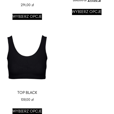
268,00
zł
241,00
zł
214,00
zł
WYBIERZ OPCJE
WYBIERZ OPCJE
TOP BLACK
109,00
zł
WYBIERZ OPCJE