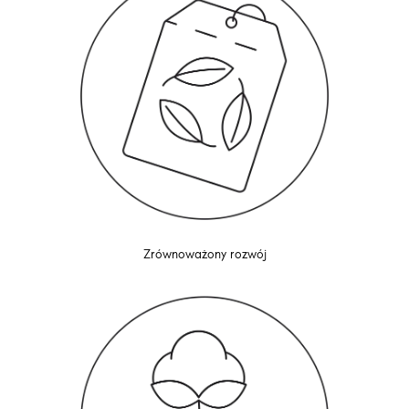
Zrównoważony rozwój