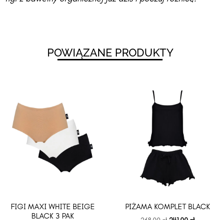
POWIĄZANE PRODUKTY
FIGI MAXI WHITE BEIGE
PIŻAMA KOMPLET BLACK
BLACK 3 PAK