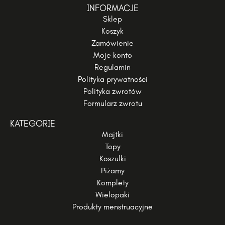
INFORMACJE
Sklep
Koszyk
Zamówienie
Moje konto
Regulamin
Polityka prywatności
Polityka zwrotów
Formularz zwrotu
KATEGORIE
Majtki
Topy
Koszulki
Piżamy
Komplety
Wielopaki
Produkty menstruacyjne