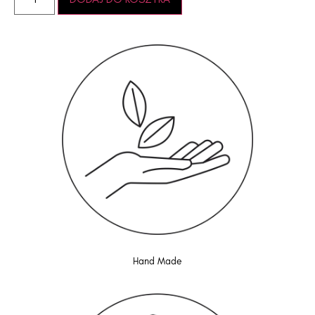
Hand Made