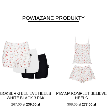
POWIĄZANE PRODUKTY
BOKSERKI BELIEVE HEELS
PIŻAMA KOMPLET BELIEVE
WHITE BLACK 3 PAK
HEELS
267,00
zł
239,00
zł
308,00
zł
277,00
zł