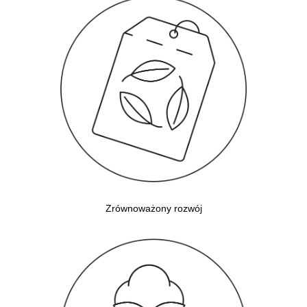
Zrównoważony rozwój