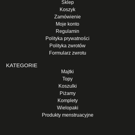
Sklep
Koszyk
Zamówienie
Moje konto
Regulamin
Polityka prywatności
Polityka zwrotów
Formularz zwrotu
KATEGORIE
Majtki
Topy
Koszulki
Piżamy
Komplety
Wielopaki
Produkty menstruacyjne