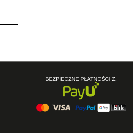
BEZPIECZNE PŁATNOŚCI Z: