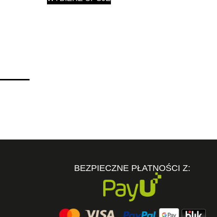
BEZPIECZNE PŁATNOŚCI Z: