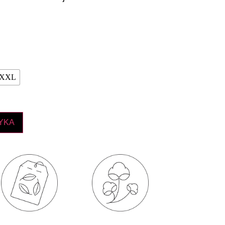
XXL
YKA