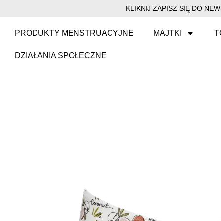
KLIKNIJ ZAPISZ SIĘ DO N
PRODUKTY MENSTRUACYJNE
MAJTKI
T
DZIAŁANIA SPOŁECZNE