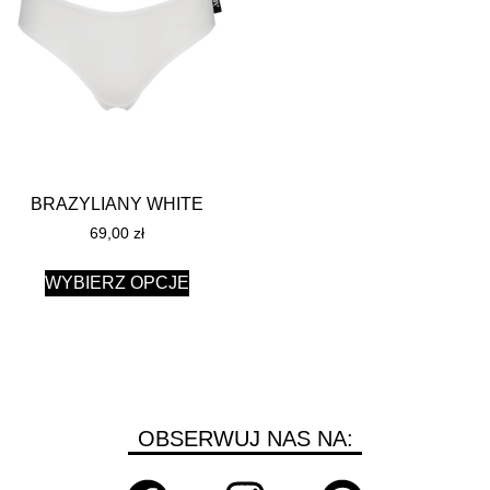
BRAZYLIANY WHITE
69,00
zł
WYBIERZ OPCJE
OBSERWUJ NAS NA: