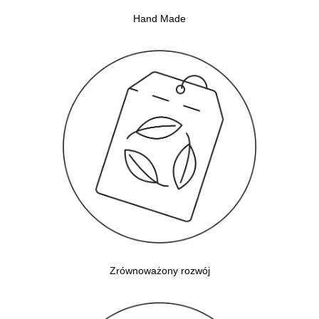
Hand Made
Zrównoważony rozwój