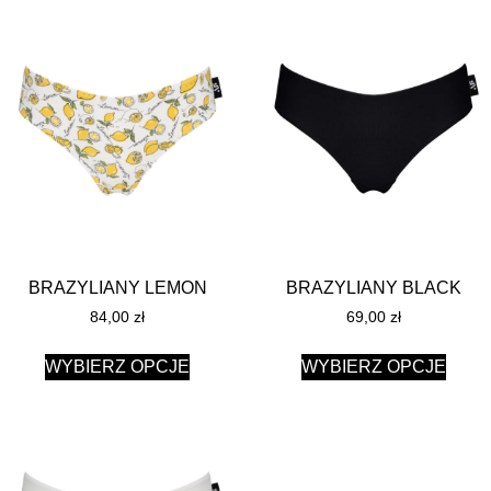
BRAZYLIANY LEMON
BRAZYLIANY BLACK
84,00
zł
69,00
zł
WYBIERZ OPCJE
WYBIERZ OPCJE