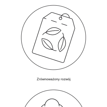
Zrównoważony rozwój