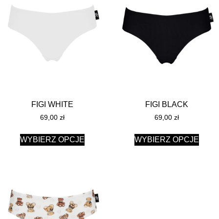
FIGI WHITE
FIGI BLACK
69,00
zł
69,00
zł
WYBIERZ OPCJE
WYBIERZ OPCJE