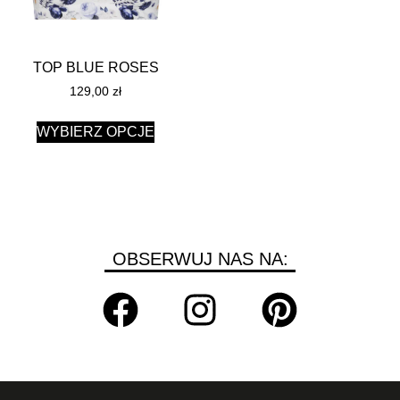
TOP BLUE ROSES
129,00
zł
WYBIERZ OPCJE
OBSERWUJ NAS NA: