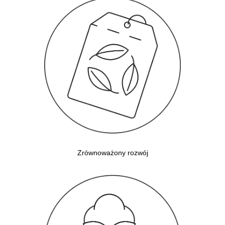
Zrównoważony rozwój