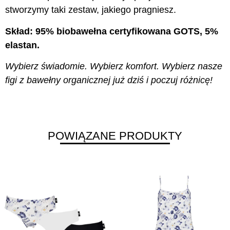
stworzymy taki zestaw, jakiego pragniesz.
Skład: 95% biobawełna certyfikowana GOTS, 5%
elastan.
Wybierz świadomie. Wybierz komfort. Wybierz nasze
figi z bawełny organicznej już dziś i poczuj różnicę!
POWIĄZANE PRODUKTY