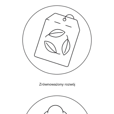
Zrównoważony rozwój