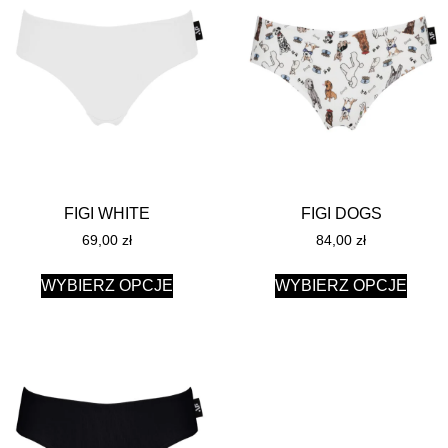
FIGI WHITE
FIGI DOGS
69,00
zł
84,00
zł
WYBIERZ OPCJE
WYBIERZ OPCJE