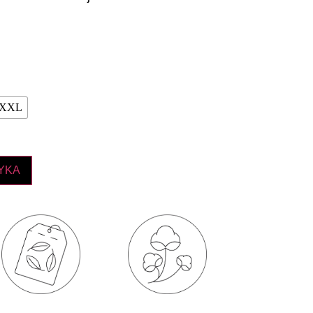
XXL
YKA