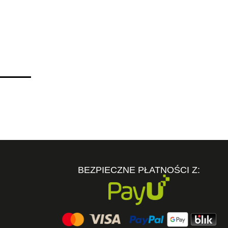
BEZPIECZNE PŁATNOŚCI Z: