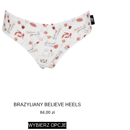
BRAZYLIANY BELIEVE HEELS
84,00
zł
WYBIERZ OPCJE