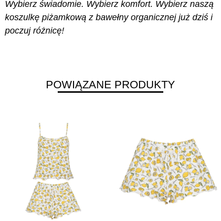
Wybierz świadomie. Wybierz komfort. Wybierz naszą
koszulkę piżamkową z bawełny organicznej już dziś i
poczuj różnicę!
POWIĄZANE PRODUKTY