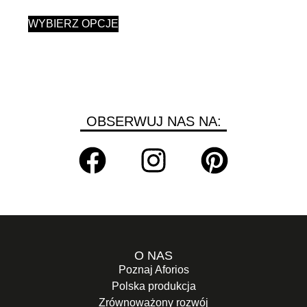
WYBIERZ OPCJE
OBSERWUJ NAS NA:
O NAS
Poznaj Aforios
Polska produkcja
Zrównoważony rozwój