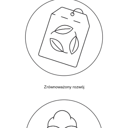
Zrównoważony rozwój