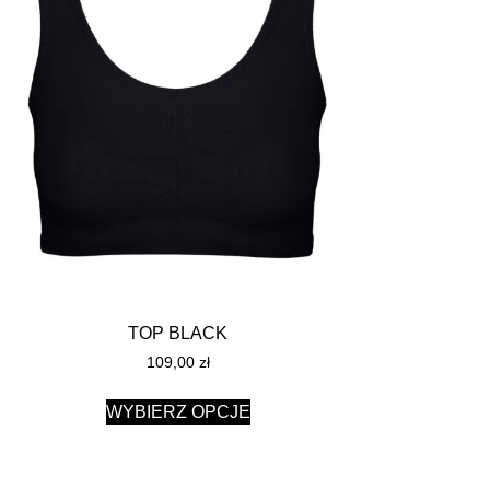
TOP BLACK
109,00
zł
WYBIERZ OPCJE