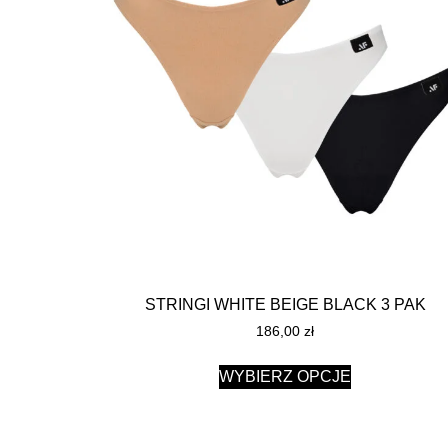
STRINGI WHITE BEIGE BLACK 3 PAK
186,00
zł
WYBIERZ OPCJE