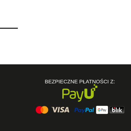
BEZPIECZNE PŁATNOŚCI Z: