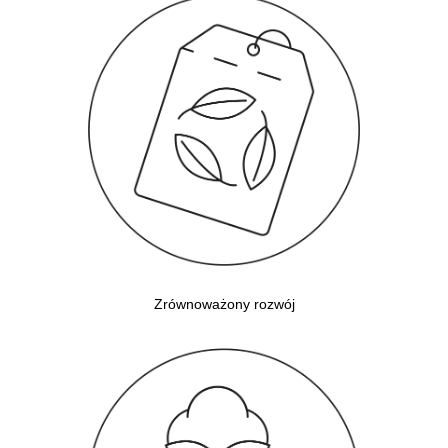
Zrównoważony rozwój