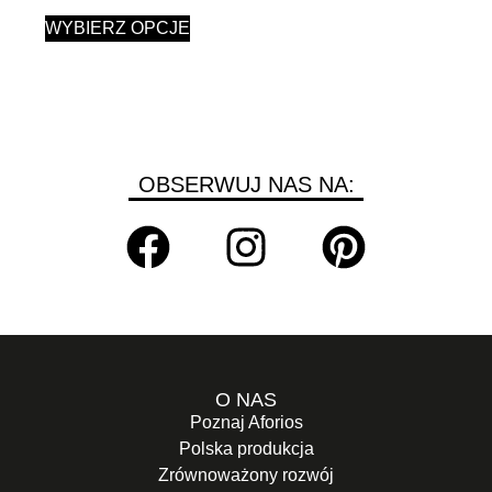
WYBIERZ OPCJE
OBSERWUJ NAS NA:
O NAS
Poznaj Aforios
Polska produkcja
Zrównoważony rozwój