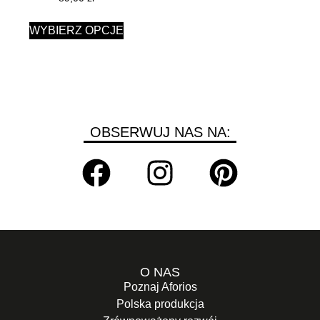
WYBIERZ OPCJE
OBSERWUJ NAS NA:
O NAS
Poznaj Aforios
Polska produkcja