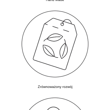
Zrównoważony rozwój