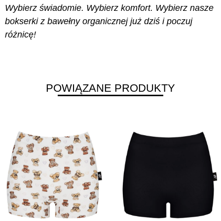
Wybierz świadomie. Wybierz komfort. Wybierz nasze
bokserki z bawełny organicznej już dziś i poczuj
różnicę!
POWIĄZANE PRODUKTY