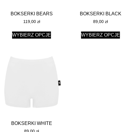
BOKSERKI BEARS
BOKSERKI BLACK
119,00
zł
89,00
zł
WYBIERZ OPCJE
WYBIERZ OPCJE
BOKSERKI WHITE
89,00
zł